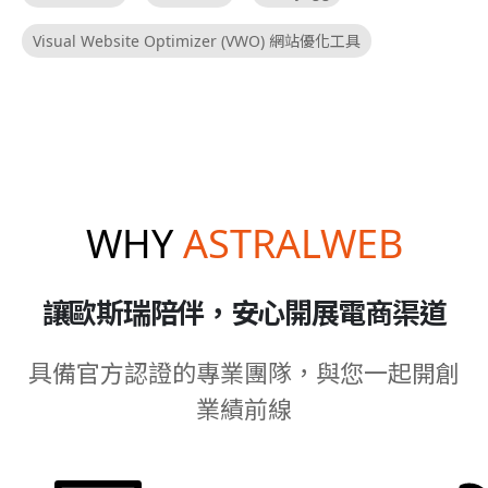
Visual Website Optimizer (VWO) 網站優化工具
WHY
ASTRALWEB
讓歐斯瑞陪伴，安心開展電商渠道
具備官方認證的專業團隊，與您一起開創
業績前線