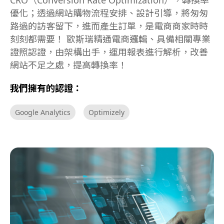
優化；透過網站購物流程安排、設計引導，將匆匆
路過的訪客留下，進而產生訂單，是電商商家時時
刻刻都需要！ 歐斯瑞精通電商邏輯、具備相關專業
證照認證，由架構出手，運用報表進行解析，改善
網站不足之處，提高轉換率！
我們擁有的認證：
Google Analytics
Optimizely