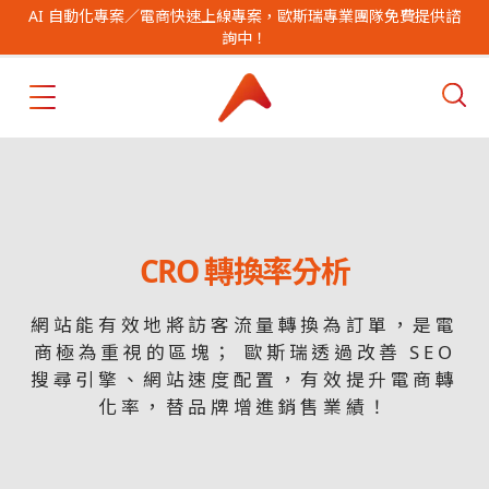
AI 自動化專案／電商快速上線專案，歐斯瑞專業團隊免費提供諮
詢中！
CRO 轉換率分析
網站能有效地將訪客流量轉換為訂單，是電
商極為重視的區塊； 歐斯瑞透過改善 SEO
搜尋引擎、網站速度配置，有效提升電商轉
化率，替品牌增進銷售業績！