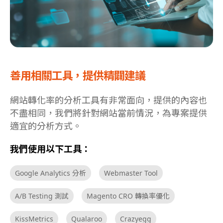
善用相關工具，提供精闢建議
網站轉化率的分析工具有非常面向，提供的內容也
不盡相同，我們將針對網站當前情況，為專案提供
適宜的分析方式。
我們使用以下工具：
Google Analytics 分析
Webmaster Tool
A/B Testing 測試
Magento CRO 轉換率優化
KissMetrics
Qualaroo
Crazyegg