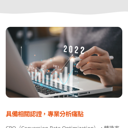
具備相關認證，專業分析痛點
CRO（Conversion Rate Optimization），轉換率