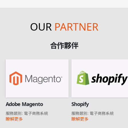
OUR
PARTNER
合作夥伴
Adobe Magento
Shopify
服務類別: 電子商務系統
服務類別: 電子商務系統
瞭解更多
瞭解更多