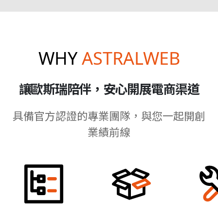
WHY
ASTRALWEB
讓歐斯瑞陪伴，安心開展電商渠道
具備官方認證的專業團隊，與您一起開創
業績前線