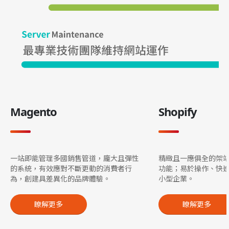
Magento
Shopify
一站即能管理多國銷售管道，龐大且彈性
精緻且一應俱全的架
的系統，有效應對不斷更動的消費者行
功能；易於操作、快
為，創建具差異化的品牌體驗。
小型企業。
瞭解更多
瞭解更多