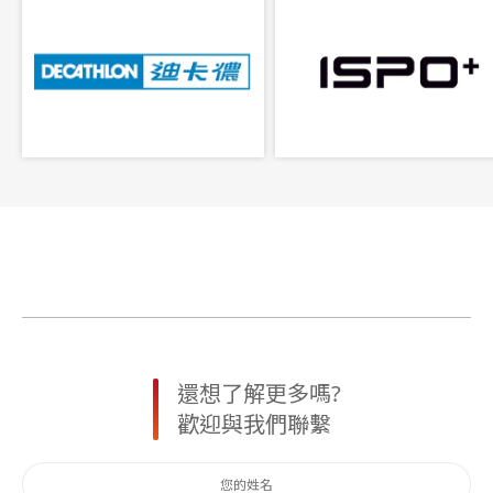
還想了解更多嗎?
歡迎與我們聯繫