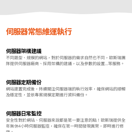
伺服器常態維運執行
伺服器架構建議
不同類型、規模的網站，對於伺服器的需求自然也不同，歐斯瑞團
隊提供伺服器廠商、採用架構的建議，以及參數的設置…等服務。
伺服器定期備份
網站建置完成後，持續關注伺服器端的執行效率，確保網站的順暢
及穩定性，並依專案規模定期進行資料備份。
伺服器日常監控
安全性對於網站、伺服器來說都是第一要注意的點！歐斯瑞提供全
年無休4小時伺服器監控，確保在第一時間發現異常，即時進行修
復。