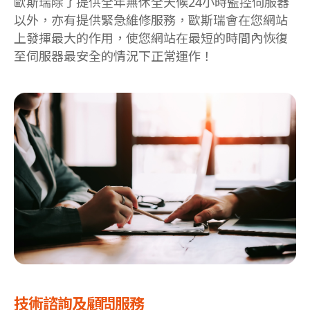
歐斯瑞除了提供全年無休全天候24小時監控伺服器
以外，亦有提供緊急維修服務，歐斯瑞會在您網站
上發揮最大的作用，使您網站在最短的時間內恢復
至伺服器最安全的情況下正常運作！
技術諮詢及顧問服務