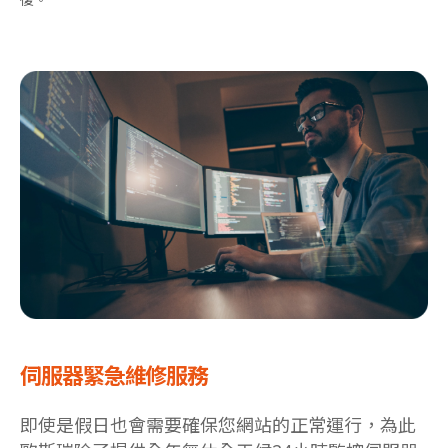
伺服器緊急維修服務
即使是假日也會需要確保您網站的正常運行，為此