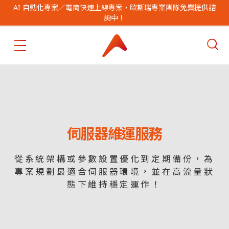
AI 自動化專案／電商快速上線專案，歐斯瑞專業團隊免費提供諮
詢中！
伺服器維運服務
從系統架構或參數設置優化到定期備份，為
專案規劃最適合伺服器環境，並在高流量狀
態下維持穩定運作！