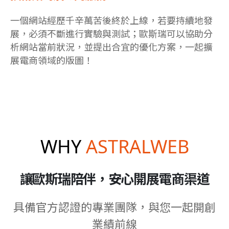
一個網站經歷千辛萬苦後終於上線，若要持續地發
展，必須不斷進行實驗與測試；歐斯瑞可以協助分
析網站當前狀況，並提出合宜的優化方案，一起擴
展電商領域的版圖！
WHY
ASTRALWEB
讓歐斯瑞陪伴，安心開展電商渠道
具備官方認證的專業團隊，與您一起開創
業績前線