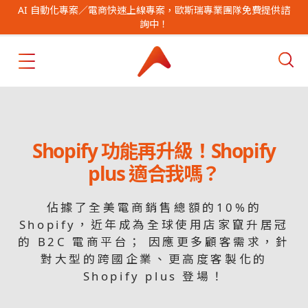
AI 自動化專案／電商快速上線專案，歐斯瑞專業團隊免費提供諮
詢中！
Shopify 功能再升級！Shopify
plus 適合我嗎？
佔據了全美電商銷售總額的10%的
Shopify，近年成為全球使用店家竄升居冠
的 B2C 電商平台； 因應更多顧客需求，針
對大型的跨國企業、更高度客製化的
Shopify plus 登場！