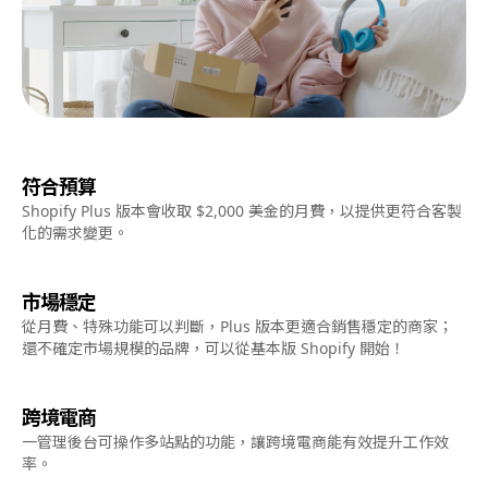
符合預算
Shopify Plus 版本會收取 $2,000 美金的月費，以提供更符合客製
化的需求變更。
市場穩定
從月費、特殊功能可以判斷，Plus 版本更適合銷售穩定的商家；
還不確定市場規模的品牌，可以從基本版 Shopify 開始！
跨境電商
一管理後台可操作多站點的功能，讓跨境電商能有效提升工作效
率。