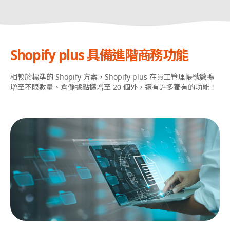
Shopify plus 具備進階商務功能
相較於標準的 Shopify 方案，Shopify plus 在員工管理帳號數擴
增至不限數量、倉儲據點擴增至 20 個外，還有許多獨有的功能！