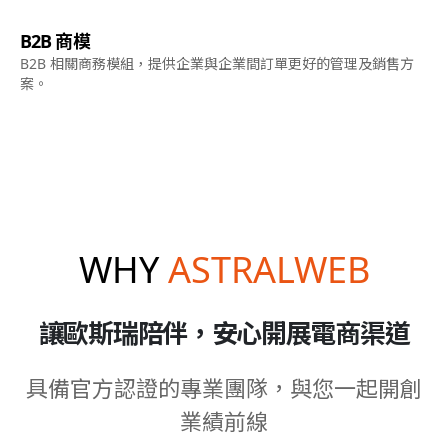
B2B 商模
B2B 相關商務模組，提供企業與企業間訂單更好的管理及銷售方
案。
WHY
ASTRALWEB
讓歐斯瑞陪伴，安心開展電商渠道
具備官方認證的專業團隊，與您一起開創
業績前線