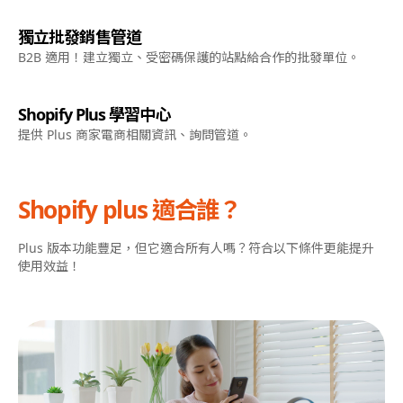
獨立批發銷售管道
B2B 適用！建立獨立、受密碼保護的站點給合作的批發單位。
Shopify Plus 學習中心
提供 Plus 商家電商相關資訊、詢問管道。
Shopify plus 適合誰？
Plus 版本功能豐足，但它適合所有人嗎？符合以下條件更能提升
使用效益！