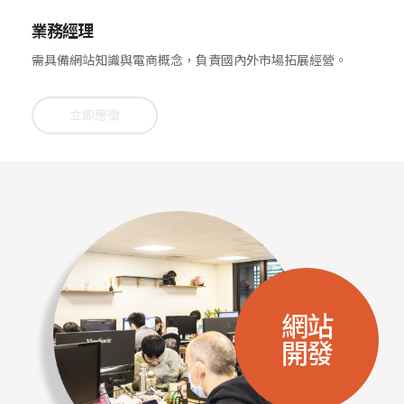
業務經理
需具備網站知識與電商概念，負責國內外市場拓展經營。
立即應徵
網站
開發