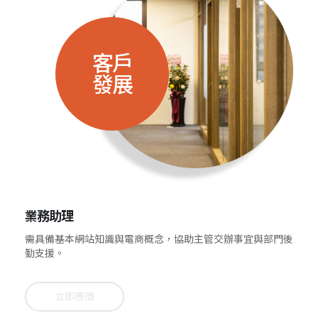
客戶
發展
業務助理
需具備基本網站知識與電商概念，協助主管交辦事宜與部門後
勤支援。
立即應徵