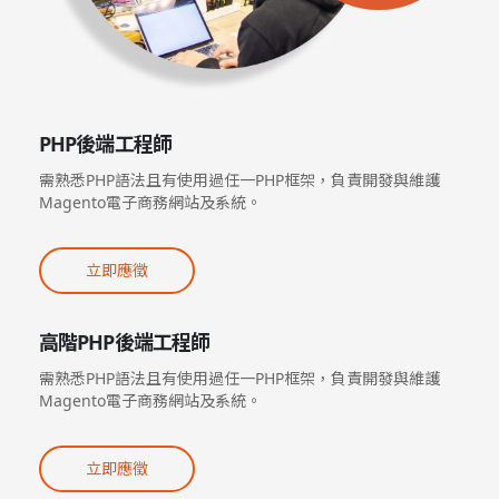
PHP後端工程師
需熟悉PHP語法且有使用過任一PHP框架，負責開發與維護
Magento電子商務網站及系統。
立即應徵
高階PHP後端工程師
需熟悉PHP語法且有使用過任一PHP框架，負責開發與維護
Magento電子商務網站及系統。
立即應徵