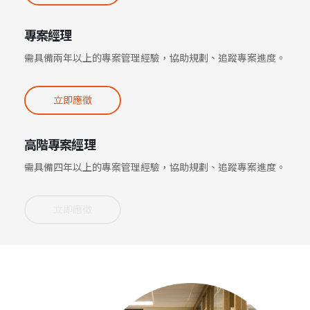
專案經理
需具備兩年以上的專案管理經驗，協助規劃、追蹤專案進度。
立即應徵
高階專案經理
需具備四年以上的專案管理經驗，協助規劃、追蹤專案進度。
立即應徵