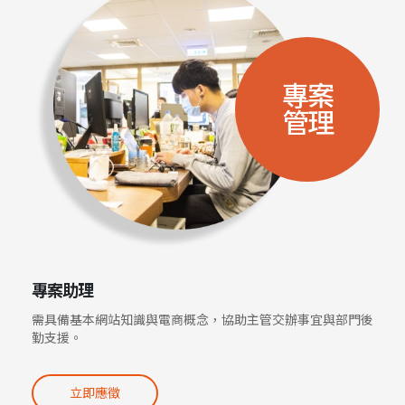
專案
管理
專案助理
需具備基本網站知識與電商概念，協助主管交辦事宜與部門後
勤支援。
立即應徵