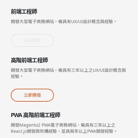
前端工程師
開發大型電子商務網站，需具有UX/UI設計概念與經驗。
立即應徵
高階前端工程師
開發大型電子商務網站，需具有三年以上之UX/UI設計概念與
經驗。
立即應徵
PWA 高階前端工程師
開發Magento2 PWA電子商務網站，需具有三年以上之
React.js開發與架構經驗，並具兩年以上PWA開發經驗。