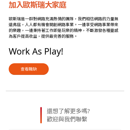
加入歐斯瑞大家庭
歐斯瑞是一群對網路充滿熱情的團隊，我們相信網路的力量無
遠弗屆，人人都有機會開創網路事業。一邊享受網路事業帶來
的樂趣，一邊秉持著工作即是玩樂的精神，不斷激發各種靈感
為客戶提高收益，提供最完善的服務。
Work As Play!
查看職缺
還想了解更多嗎?
歡迎與我們聯繫