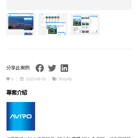
分享此案例
0
2025-08-18
Shopify
專案介紹