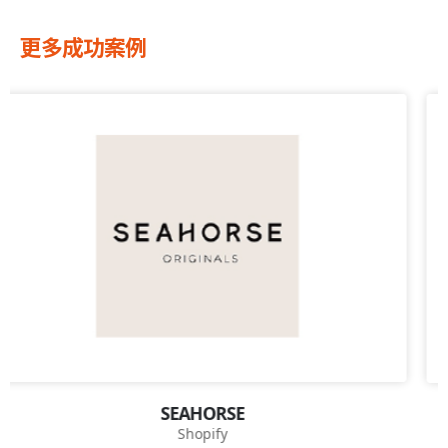
更多成功案例
泉昱電業
Shopify