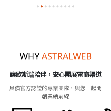
WHY
ASTRALWEB
讓歐斯瑞陪伴，安心開展電商渠道
具備官方認證的專業團隊，與您一起開
創業績前線