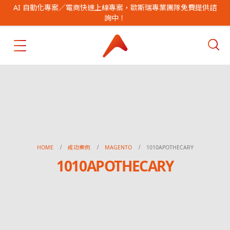
AI 自動化專案／電商快速上線專案，歐斯瑞專業團隊免費提供諮
詢中！
HOME
成功案例
MAGENTO
1010APOTHECARY
1010APOTHECARY