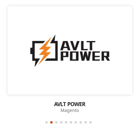
AVLT POWER
Magento