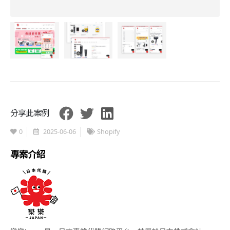
分享此案例
0
2025-06-06
Shopify
專案介紹