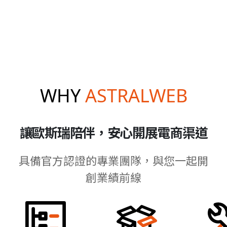
WHY
ASTRALWEB
讓歐斯瑞陪伴，安心開展電商渠道
具備官方認證的專業團隊，與您一起開
創業績前線