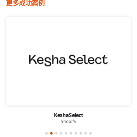
更多成功案例
KeshaSelect
Shopify