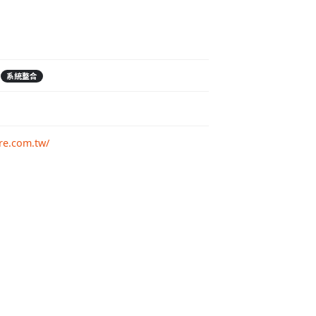
系統整合
re.com.tw/