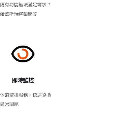
既有功能無法滿足需求？
給歐斯瑞客製開發
即時監控
休的監控服務，快速協助
異常問題