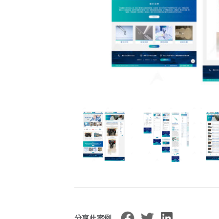
分享此案例