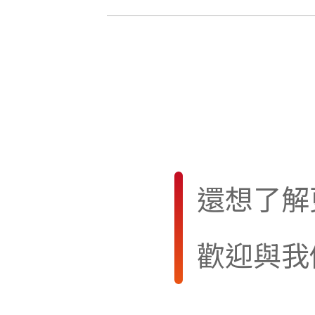
還想了解
歡迎與我