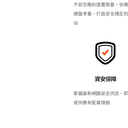
不容忽略的建置根基，依
通盤考量，打造安全穩定
站
資安保障
掌握最新網路安全訊息，
提供應有配套措施