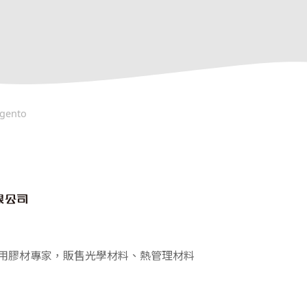
gento
電子應用膠材專家，販售光學材料、熱管理材料