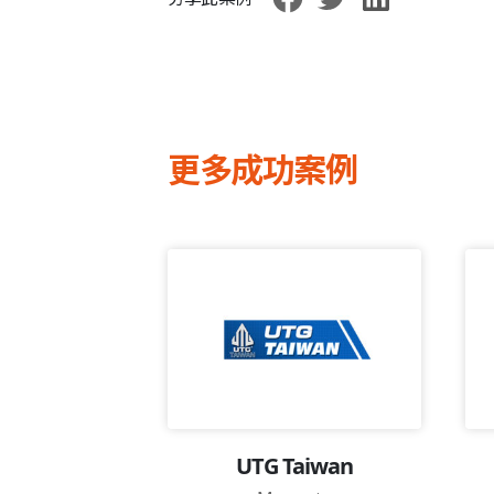
更多成功案例
 Restock
UTG Taiwan