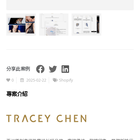
分享此案例
0
2025-02-22
Shopify
專案介紹