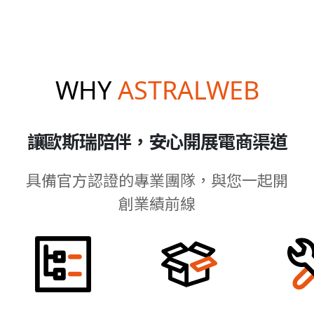
WHY
ASTRALWEB
讓歐斯瑞陪伴，安心開展電商渠道
具備官方認證的專業團隊，與您一起開
創業績前線