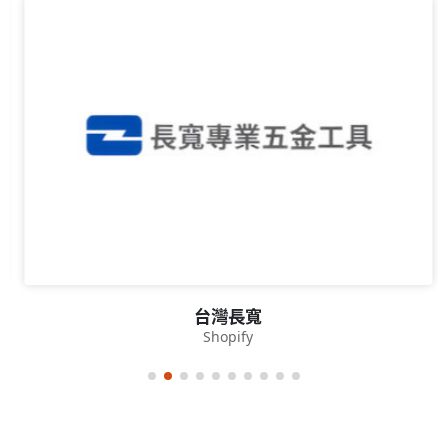
台灣長寬
Shopify