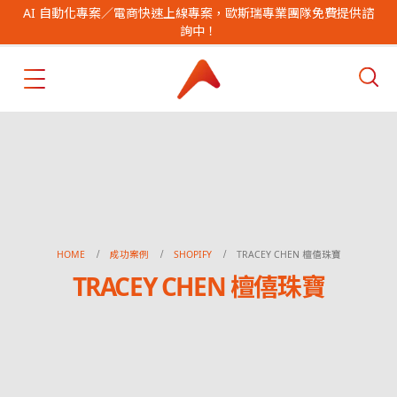
AI 自動化專案／電商快速上線專案，歐斯瑞專業團隊免費提供諮
詢中！
HOME
成功案例
SHOPIFY
TRACEY CHEN 檀僖珠寶
TRACEY CHEN 檀僖珠寶