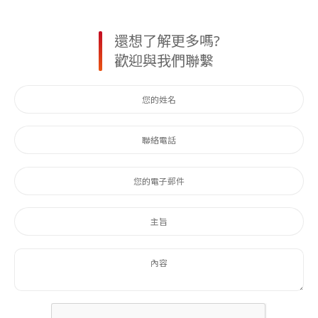
還想了解更多嗎?
歡迎與我們聯繫