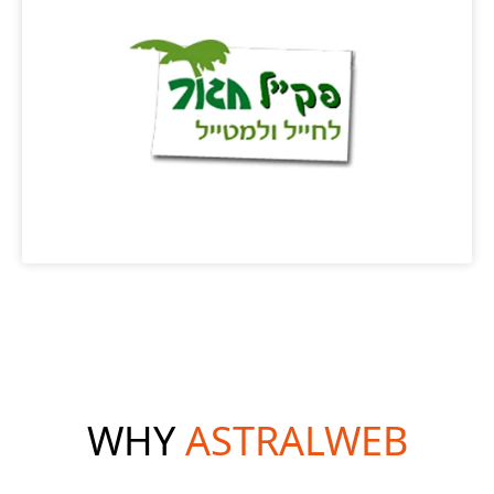
WHY
ASTRALWEB