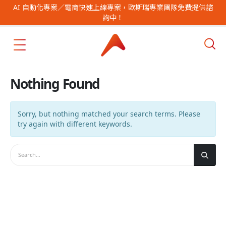
AI 自動化專案／電商快速上線專案，歐斯瑞專業團隊免費提供諮
詢中！
Nothing Found
Sorry, but nothing matched your search terms. Please
try again with different keywords.