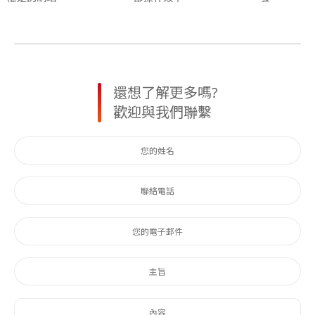
還想了解更多嗎?
歡迎與我們聯繫