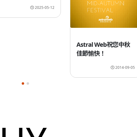
2025-05-12
Astral Web祝您中秋
佳節愉快！
2014-09-05