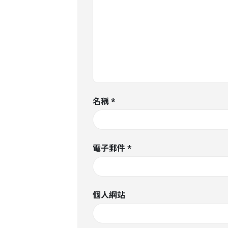
名稱
*
電子郵件
*
個人網站