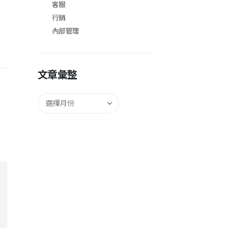
客服
！
行銷
內部管理
文章彙整