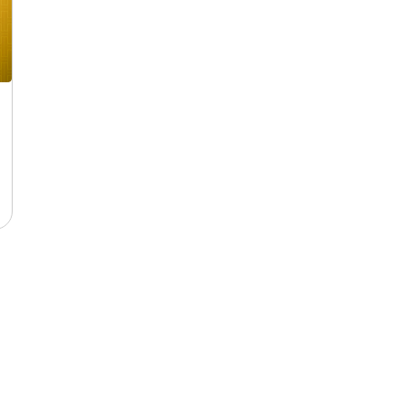
客戶體驗
2020-02-12