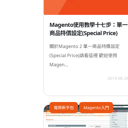
Magento使用教學十七步：單一
商品特價設定(Special Price)
關於Magento 2 單一商品特價設定
(Special Price)請看這裡 歡迎使用
Magen...
2014-08-2
電商新手包
Magento入門