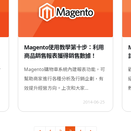
Magento使用教學第十步：利用
商品銷售報表獲得銷售數據！
介
Magento購物車系統內建報表功能，可
幫助商家進行各種分析及行銷企劃，有
效提升經營方向。上次和大家...
1
2014-06-25