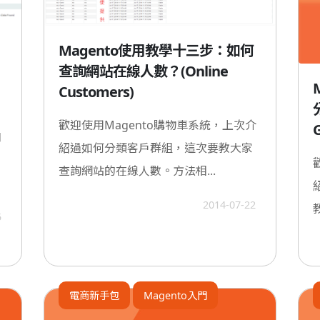
Magento使用教學十三步：如何
查詢網站在線人數？(Online
Customers)
歡迎使用Magento購物車系統，上次介
和
紹過如何分類客戶群組，這次要教大家
查詢網站的在線人數。方法相...
2014-07-22
5
電商新手包
Magento入門