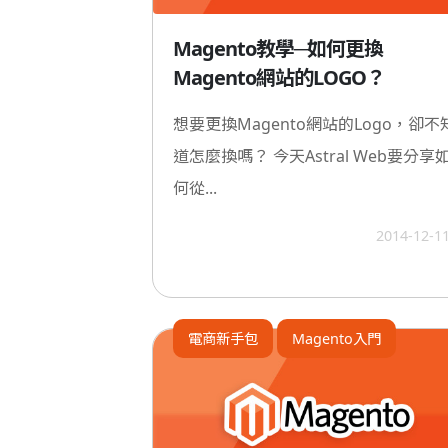
Magento教學─如何更換
Magento網站的LOGO？
想要更換Magento網站的Logo，卻不
道怎麼換嗎？ 今天Astral Web要分享
何從...
2014-12-1
電商新手包
Magento入門