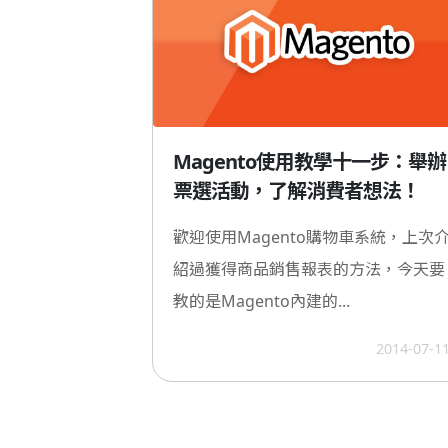
Magento使用教學十一步：舉辦
票選活動，了解消費者想法！
歡迎使用Magento購物車系統，上次
紹過獲得商品銷售報表的方法，今天要
教的是Magento內建的...
2014-07-1