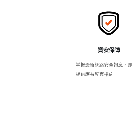
資安保障
掌握最新網路安全訊息，
提供應有配套措施