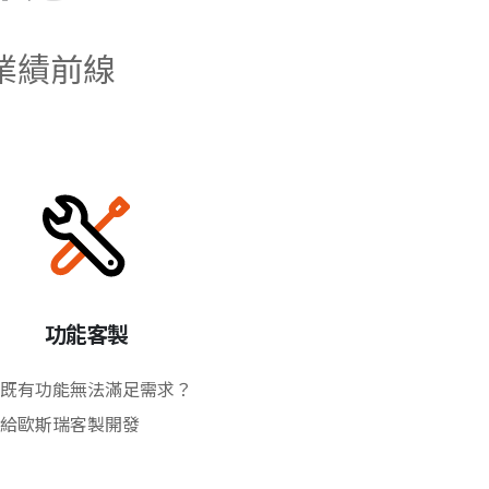
業績前線
功能客製
既有功能無法滿足需求？
給歐斯瑞客製開發