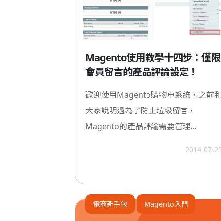
Magento使用教學十四步：僅限
會員留言的產品評論設定！
歡迎使用Magento購物車系統，之前
大家說明過為了防止垃圾留言，
Magento的產品評論需要管理...
2014-07-2
電商新手包
Magento入門