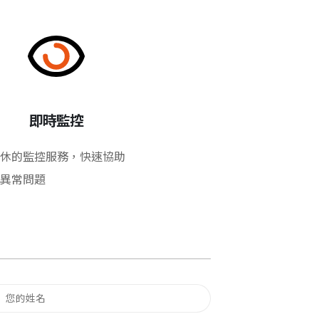
即時監控
休的監控服務，快速協助
異常問題