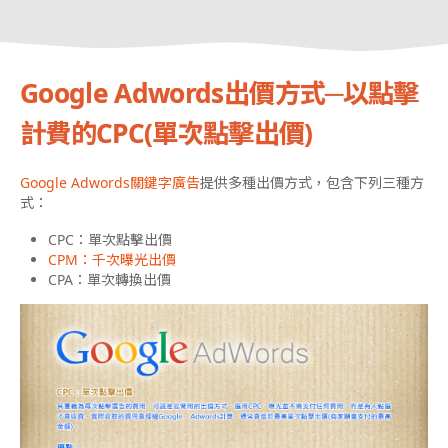
Google Adwords出價方式─以點擊
計費的CPC(單次點擊出價)
Google Adwords關鍵字廣告
提供多種出價方式，包含下列三種方
式：
CPC：單次點擊出價
CPM：千次曝光出價
CPA：單次轉換出價