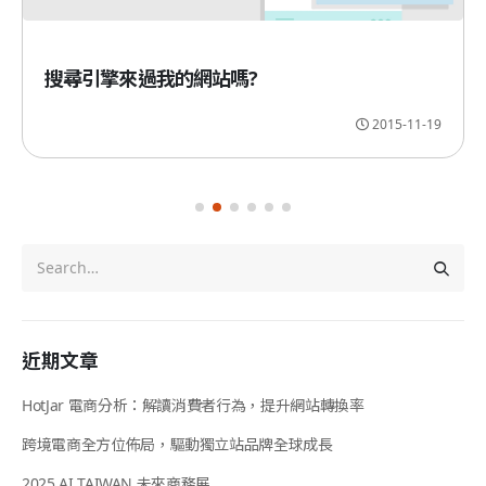
搜尋引擎來過我的網站嗎?
2015-11-19
近期文章
HotJar 電商分析：解讀消費者行為，提升網站轉換率
跨境電商全方位佈局，驅動獨立站品牌全球成長
2025 AI TAIWAN 未來商務展