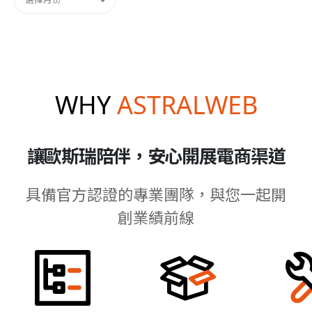
WHY
ASTRALWEB
讓歐斯瑞陪伴，安心開展電商渠道
具備官方認證的專業團隊，與您一起開
創業績前線