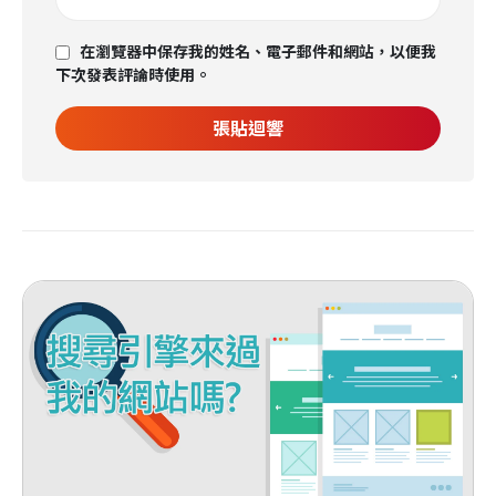
在瀏覽器中保存我的姓名、電子郵件和網站，以便我
下次發表評論時使用。