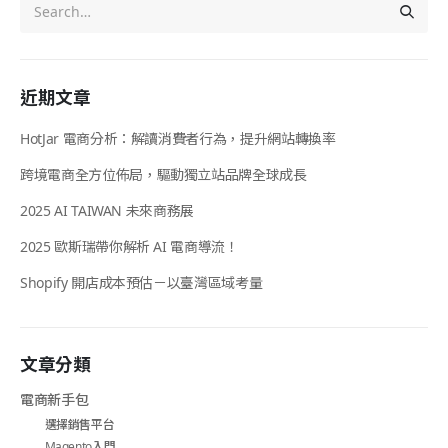
近期文章
HotJar 電商分析：解讀消費者行為，提升網站轉換率
跨境電商全方位佈局，驅動獨立站品牌全球成長
2025 AI TAIWAN 未來商務展
2025 歐斯瑞帶你解析 AI 電商導流！
Shopify 開店成本預估－以臺灣區域考量
文章分類
電商新手包
選擇銷售平台
Magento入門