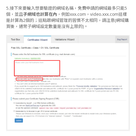
5.接下來要輸入想要驗證的網域名稱，免費申請的網域最多只能5
個，並且
子網域也計算在內
，例如xxx.com，video.xxx.com這樣
是計算為2個的；這點跟網域管理的習慣不太相同，請注意(網域購
買後，通常子網域設定數量是沒有上限的)。