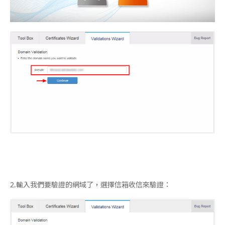
2.輸入我們要驗證的網域了，選擇信箱收信來驗證：