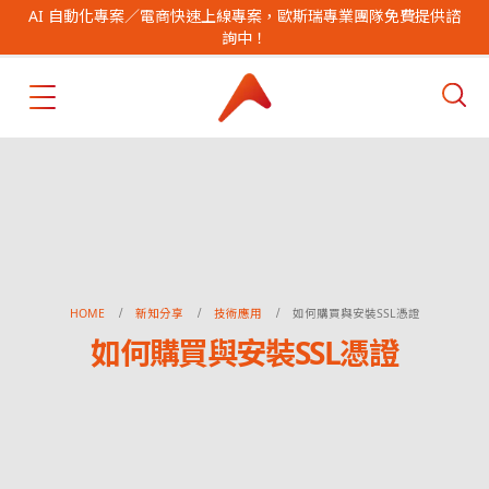
AI 自動化專案／電商快速上線專案，歐斯瑞專業團隊免費提供諮
詢中！
HOME
新知分享
技術應用
如何購買與安裝SSL憑證
如何購買與安裝SSL憑證