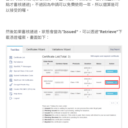
點才審核通過)，不過因為申請可以免費使用一年，所以還算是可
以接受的囉。
然後如果審核通過，狀態會變為
“Issued"
，可以透過
“Retrieve"
下
載憑證檔案，畫面如下：