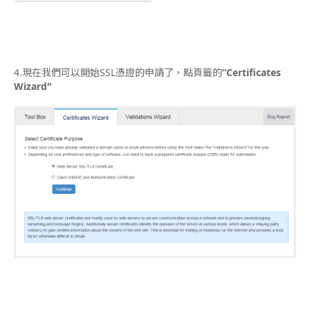
4.現在我們可以開始SSL憑證的申請了，點頁籤的
“Certificates
Wizard"