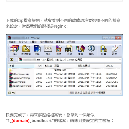
下載的zip檔案解開，就會看到不同的軟體環境要選擇不同的檔案
來設定，當然我們的選擇是Nginx：
快要完成了，再來解壓縮檔案後，會拿到一個類似
“1_
[domain]
_bundle.crt"
的檔案，請傳到要設定的主機裡：