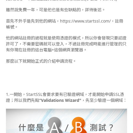
雖然說免費一年，可是他也是有些缺點的，詳待後述。
首先不外乎是先到他的網站，https://www.startssl.com/，註冊
帳號。
他的網站註冊的過程就是使用憑證的模式，所以你會發現只要認證
許可了，不需要密碼就可以登入，不過註冊完成時能進行管理的只
有你現在註冊的這台電腦+這個網頁瀏覽器。
那麼以下就開始正式的介紹申請流程。
1.一開始，StartSSL會要求要有已驗證網域，才能開始申請SSL憑
證；所以我們先點
“Validations Wizard"
，先至少驗證一個網域：