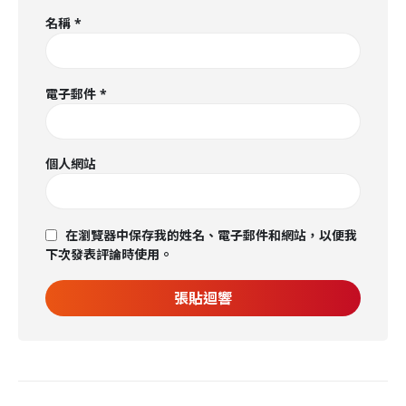
名稱
*
電子郵件
*
個人網站
在瀏覽器中保存我的姓名、電子郵件和網站，以便我
下次發表評論時使用。