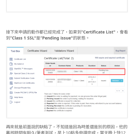
接下來申請的動作都已經完成了，如果到
“Certificate List"
，會看
到
“Class 1 SSL"
是
“Pending issue"
的狀態。
再來就是前面說的缺點了，不知道是因為時差還是別的原因，他的
審核時間有點久(筆者測試，早上10點多申請完成，當天晚上快12