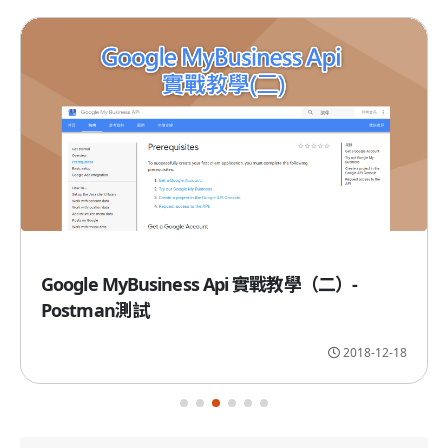
Google MyBusiness Api 實戰教學（二）-
Postman測試
2018-12-18