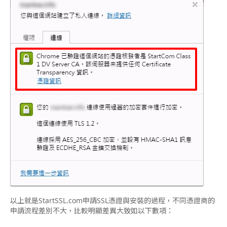
以上就是StartSSL.com申請SSL憑證與安裝的過程，不同憑證商的
申請流程差別不大，比較明顯差異大致如以下數項：