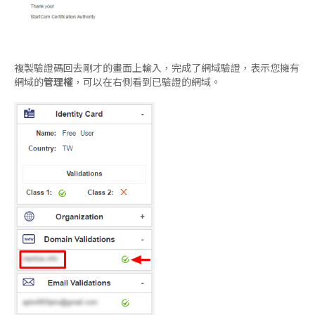
複製驗證碼回去剛才的畫面上輸入，完成了網域驗證，表示您擁有
網域的
管理權
，可以在右側看到已驗證的網域。