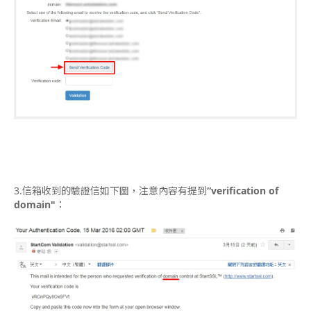
3.信箱收到的驗證信如下圖，注意內容有提到
“verification of
domain"
：