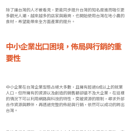
除了讓台灣的人才被看見，更能同步提升台灣的知名度進而吸引更
多觀光人潮，越來越多的店家與廠商，也開始使用台灣在地小農的
食材，希望能帶來全方面產業的提升。
中小企業出口困境，佈局與行銷的重
要性
中小企業在台灣企業型態占絕大多數，且擁有超過6成以上的就業
人口，但所擁有的資源以及創造的銷售額卻遠不及大企業，在這樣
的情況下可以利用網路與科技的特性，突破資源的限制，尋求外部
合作資源與夥伴，再透過完整的佈局與行銷，依然可以成功的跨出
台灣。