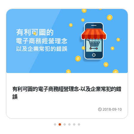
有利可圖的電子商務經營理念-以及企業常犯的錯
誤
2018-09-10