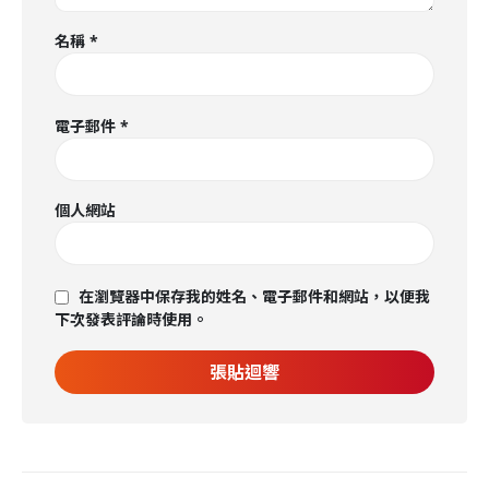
名稱
*
電子郵件
*
個人網站
在瀏覽器中保存我的姓名、電子郵件和網站，以便我
下次發表評論時使用。