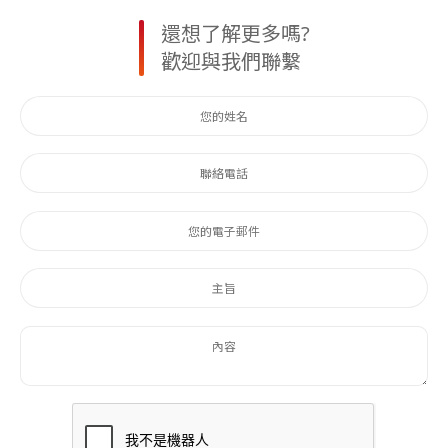
還想了解更多嗎?
歡迎與我們聯繫