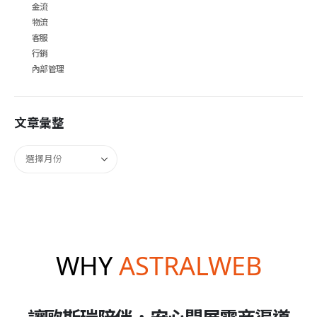
金流
物流
客服
行銷
內部管理
文章彙整
WHY
ASTRALWEB