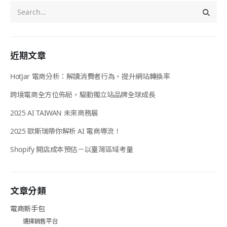
近期文章
HotJar 電商分析：解讀消費者行為，提升網站轉換率
跨境電商全方位佈局，驅動獨立站品牌全球成長
2025 AI TAIWAN 未來商務展
2025 歐斯瑞帶你解析 AI 電商導流！
Shopify 開店成本預估－以臺灣區域考量
文章分類
電商新手包
選擇銷售平台