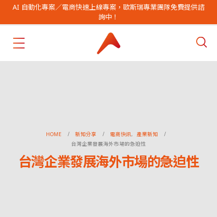
AI 自動化專案／電商快速上線專案，歐斯瑞專業團隊免費提供諮
詢中！
HOME
新知分享
電商快訊
,
產業新知
台灣企業發展海外市場的急迫性
台灣企業發展海外市場的急迫性