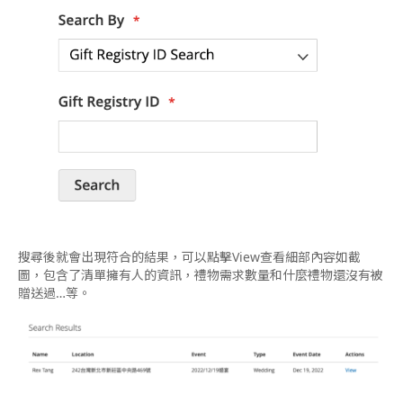
搜尋後就會出現符合的結果，可以點擊View查看細部內容如截
圖，包含了清單擁有人的資訊，禮物需求數量和什麼禮物還沒有被
贈送過…等。