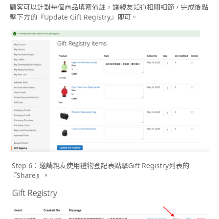
顧客可以針對每個商品填寫備註，讓親友知道相關細節，完成後點
擊下方的『Update Gift Registry』即可。
Step 6：邀請親友使用禮物登記表點擊Gift Registry列表的
『Share』。