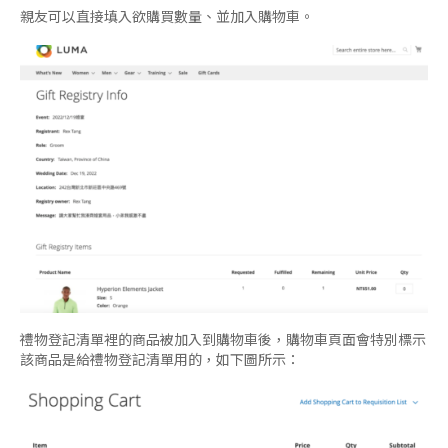
親友可以直接填入欲購買數量、並加入購物車。
禮物登記清單裡的商品被加入到購物車後，購物車頁面會特別標示
該商品是給禮物登記清單用的，如下圖所示：