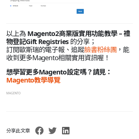
以上為
Magento2商業版實用功能教學 – 禮
物登記Gift Registries
的分享；
訂閱歐斯瑞的電子報、追蹤
臉書粉絲團
，能
收到更多Magento相關實用資訊喔！
想學習更多Magento設定嗎？請見：
Magento教學導覽
MAGENTO
分享此文章