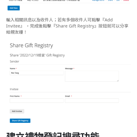
輸入相關訊息以及收件人；若有多個收件人可點擊『Add
Invitee』 ，完成後點擊『Share Gift Registry』按鈕就可以分享
給親友嘍！
建立禮物登記搜尋功能