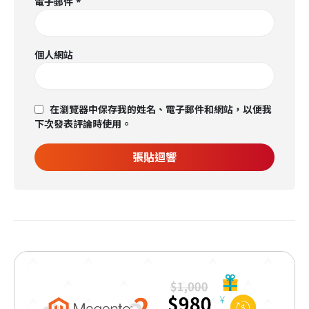
電子郵件
*
個人網站
在瀏覽器中保存我的姓名、電子郵件和網站，以便我
下次發表評論時使用。