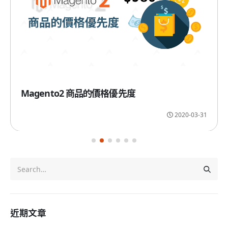
Magento2 商品的價格優先度
2020-03-31
近期文章