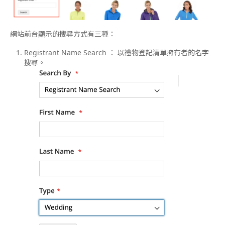
網站前台顯示的搜尋方式有三種：
Registrant Name Search ： 以禮物登記清單擁有者的名字
搜尋。