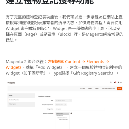
有了完整的禮物登記表功能後，我們可以進一步讓親友在網站上直
接搜尋到禮物登記表擁有者的清單內容，加快購物流程！需要使用
Widget 來完成這個設定，Widget 是一種動態的小工具，可以安
插在頁面（Page）或是區塊（Block）裡，是Magento網站常見的
做法。
Magento 2 後台路徑：
左側選單 Content → Elements →
Widgets
，點擊『Add Widget』 ，建立一個屬於禮物登記搜尋的
Widget（如下圖所示），Type選擇『Gift Registry Search』。