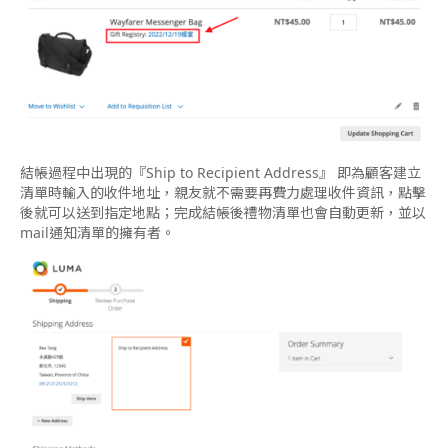
結帳過程中出現的『Ship to Recipient Address』 即為顧客建立
清單時輸入的收件地址，親友就不需要再費力處理收件資訊，點擊
後就可以送到指定地點；完成結帳後禮物清單也會自動更新，並以
mail通知清單的擁有者。