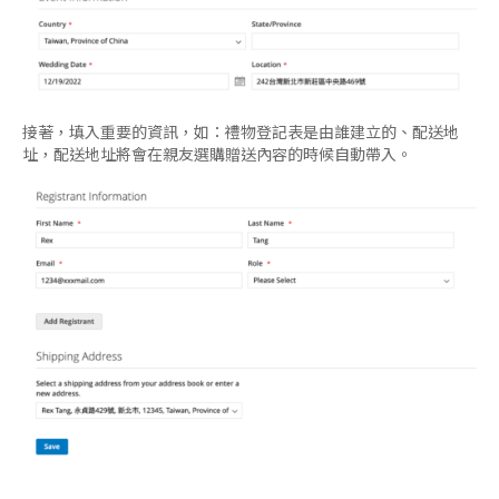
接著，填入重要的資訊，如：禮物登記表是由誰建立的、配送地
址，配送地址將會在親友選購贈送內容的時候自動帶入。