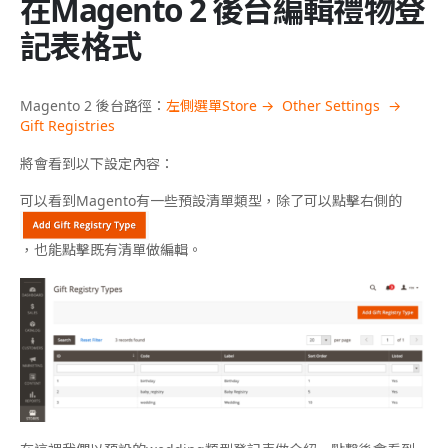
在Magento 2 後台編輯禮物登
記表格式
Magento 2 後台路徑：
左側選單Store → Other Settings →
Gift Registries
將會看到以下設定內容：
可以看到Magento有一些預設清單類型，除了可以點擊右側的
，也能點擊既有清單做編輯。