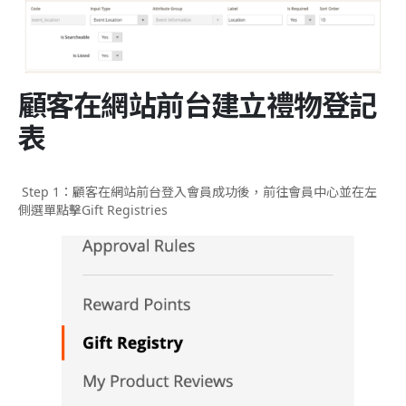
顧客在網站前台建立禮物登記
表
Step 1：顧客在網站前台登入會員成功後，前往會員中心並在左
側選單點擊Gift Registries