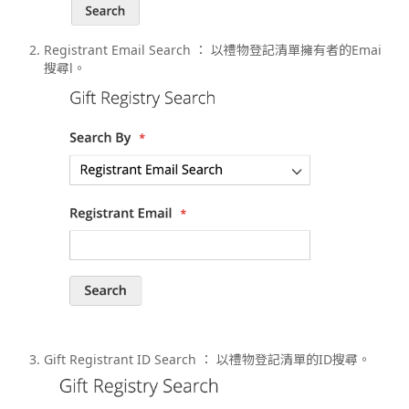
Registrant Email Search ： 以禮物登記清單擁有者的Emai
搜尋l。
Gift Registrant ID Search ： 以禮物登記清單的ID搜尋。