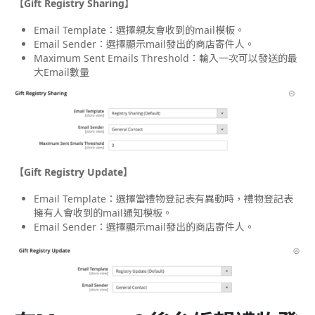
【Gift Registry Sharing】
Email Template：選擇親友會收到的mail模板。
Email Sender：選擇顯示mail發出的商店寄件人。
Maximum Sent Emails Threshold：輸入一次可以發送的最
大Email數量
【Gift Registry Update】
Email Template：選擇當禮物登記表有異動時，禮物登記表
擁有人會收到的mail通知模板。
Email Sender：選擇顯示mail發出的商店寄件人。