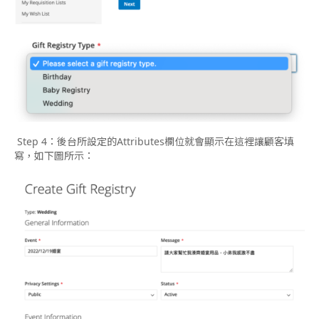
Step 4：後台所設定的Attributes欄位就會顯示在這裡讓顧客填
寫，如下圖所示：