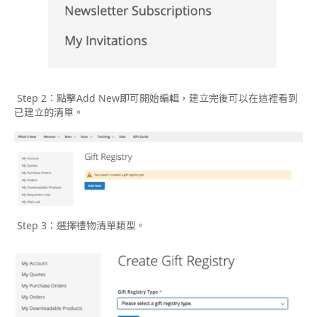
Step 2：點擊Add New即可開始編輯，建立完後可以在這裡看到
已建立的清單。
Step 3：選擇禮物清單類型。