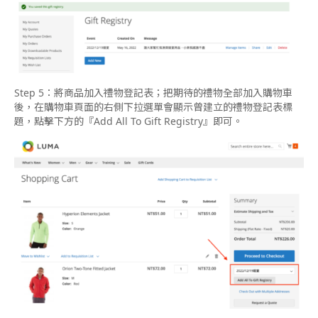
Step 5：將商品加入禮物登記表；把期待的禮物全部加入購物車
後，在購物車頁面的右側下拉選單會顯示曾建立的禮物登記表標
題，點擊下方的『Add All To Gift Registry』即可。