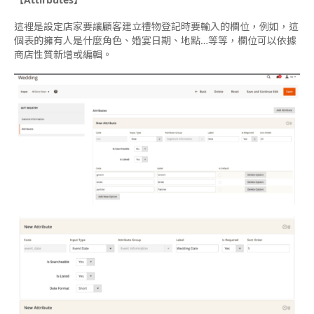
這裡是設定店家要讓顧客建立禮物登記時要輸入的欄位，例如，這
個表的擁有人是什麼角色、婚宴日期、地點…等等，欄位可以依據
商店性質新增或編輯。