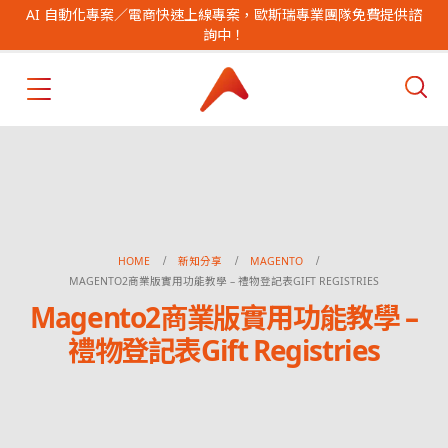
AI 自動化專案／電商快速上線專案，歐斯瑞專業團隊免費提供諮
詢中！
HOME
新知分享
MAGENTO
MAGENTO2商業版實用功能教學 – 禮物登記表GIFT REGISTRIES
Magento2商業版實用功能教學 –
禮物登記表Gift Registries