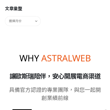
文章彙整
WHY
ASTRALWEB
讓歐斯瑞陪伴，安心開展電商渠道
具備官方認證的專業團隊，與您一起開
創業績前線