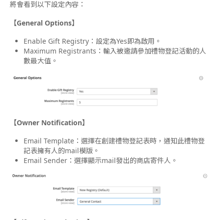
將會看到以下設定內容：
【General Options】
Enable Gift Registry：設定為Yes即為啟用。
Maximum Registrants：輸入被邀請參加禮物登記活動的人
數最大值。
【Owner Notification
】
Email Template：選擇在創建禮物登記表時，通知此禮物登
記表擁有人的mail模版。
Email Sender：選擇顯示mail發出的商店寄件人。