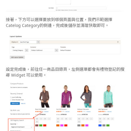
接著，下方可以選擇要放到哪個頁面與位置，我們示範選擇
Catelog Category的側邊，完成後儲存並清理快取即可。
設定完成後，前往任一商品目錄頁，左側選單都會有禮物登記的搜
尋 Widget 可以使用。