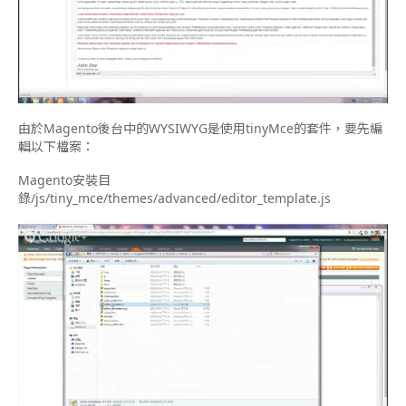
由於Magento後台中的WYSIWYG是使用tinyMce的套件，要先編
輯以下檔案：
Magento安裝目
錄/js/tiny_mce/themes/advanced/editor_template.js