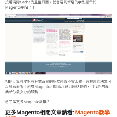
接著清除Cache後重整頁面，就會看到新增的字型顯示於
Magento網站了！
相信此篇教學對有程式背景的朋友來說不會太難，有興趣的朋友可
以試看看喔！若有Magento相關需求歡迎聯絡我們，用我們的專
業給你最安心的服務！
想了解更多Magento教學？
更多Magento相關文章請看:
Magento教學