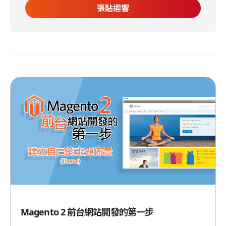
Magento 2 前台網站開發的第一步