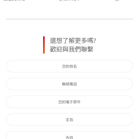
還想了解更多嗎?
歡迎與我們聯繫