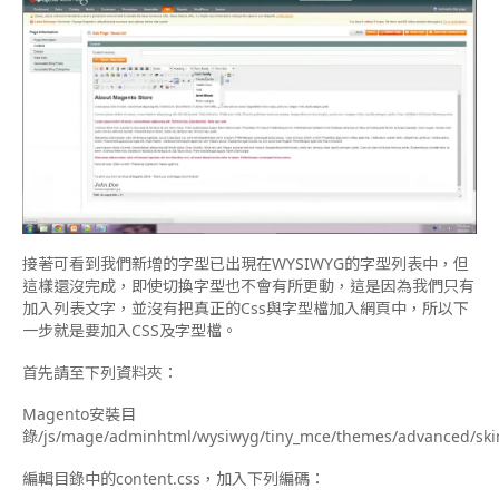
接著可看到我們新增的字型已出現在WYSIWYG的字型列表中，但
這樣還沒完成，即使切換字型也不會有所更動，這是因為我們只有
加入列表文字，並沒有把真正的Css與字型檔加入網頁中，所以下
一步就是要加入CSS及字型檔。
首先請至下列資料夾：
Magento安裝目
錄/js/mage/adminhtml/wysiwyg/tiny_mce/themes/advanced/skin
編輯目錄中的content.css，加入下列編碼：