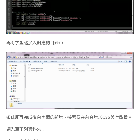
再將字型檔加入對應的目錄中。
如此即可完成後台字型的新增，接著要在前台增加CSS與字型檔。
請先至下列資料夾：