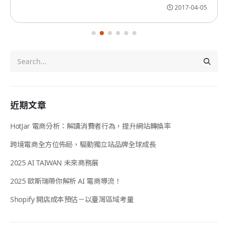
2017-04-05
近期文章
HotJar 電商分析：解讀消費者行為，提升網站轉換率
跨境電商全方位佈局，驅動獨立站品牌全球成長
2025 AI TAIWAN 未來商務展
2025 歐斯瑞帶你解析 AI 電商導流！
Shopify 開店成本預估－以臺灣區域考量