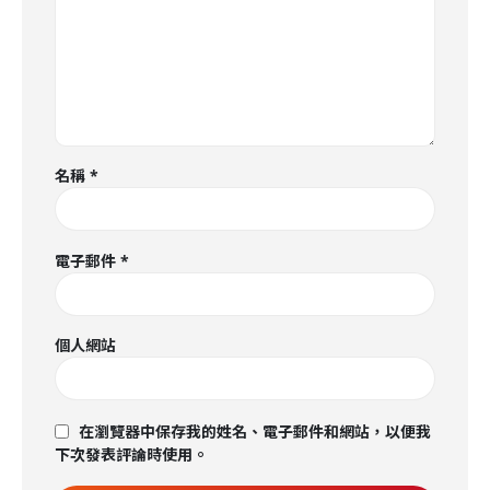
名稱
*
電子郵件
*
個人網站
在瀏覽器中保存我的姓名、電子郵件和網站，以便我
下次發表評論時使用。