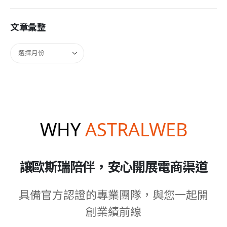
文章彙整
WHY
ASTRALWEB
讓歐斯瑞陪伴，安心開展電商渠道
具備官方認證的專業團隊，與您一起開
創業績前線