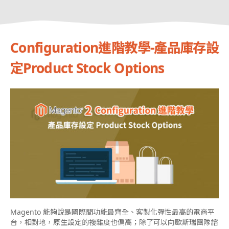
Configuration進階教學-產品庫存設
定Product Stock Options
Magento 能夠說是國際間功能最齊全、客製化彈性最高的電商平
台，相對地，原生設定的複雜度也偏高；除了可以向歐斯瑞團隊諮