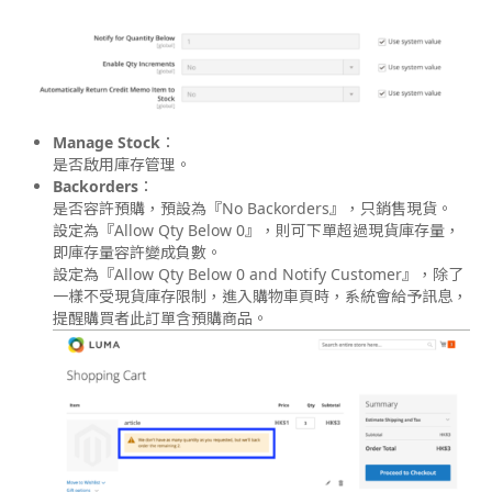
Manage Stock
：
是否啟用庫存管理。
Backorders
：
是否容許預購，預設為『No Backorders』，只銷售現貨。
設定為『Allow Qty Below 0』，則可下單超過現貨庫存量，
即庫存量容許變成負數。
設定為『Allow Qty Below 0 and Notify Customer』，除了
一樣不受現貨庫存限制，進入購物車頁時，系統會給予訊息，
提醒購買者此訂單含預購商品。