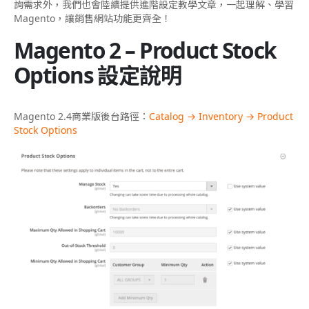
詢需求外，我們也會陸續提供進階設定教學文章，一起理解、學習
Magento，讓銷售網站功能更齊全！
Magento 2 – Product Stock
Options 設定說明
Magento 2.4商業版後台路徑：
Catalog → Inventory → Product
Stock Options