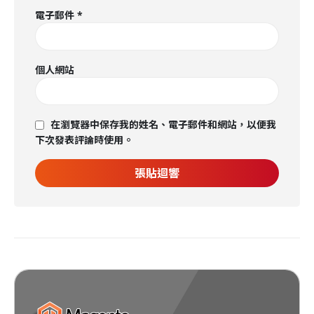
電子郵件
*
個人網站
在瀏覽器中保存我的姓名、電子郵件和網站，以便我
下次發表評論時使用。