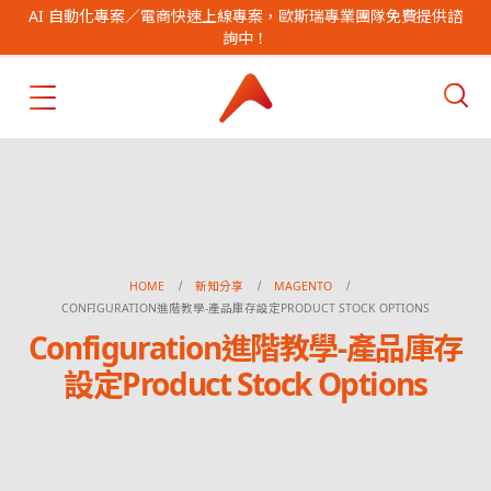
AI 自動化專案／電商快速上線專案，歐斯瑞專業團隊免費提供諮
詢中！
HOME
新知分享
MAGENTO
CONFIGURATION進階教學-產品庫存設定PRODUCT STOCK OPTIONS
Configuration進階教學-產品庫存
設定Product Stock Options