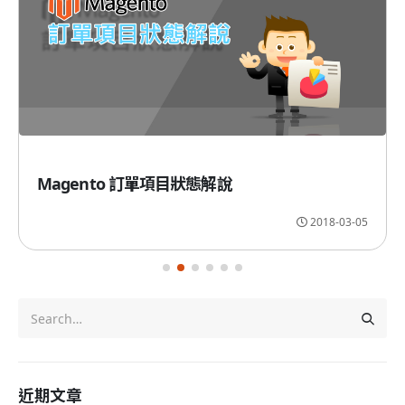
Magento 訂單項目狀態解說
2018-03-05
近期文章