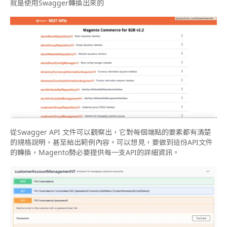
就是使用Swagger轉換出來的
從Swagger API 文件可以觀察出，它對每個端點的要素都有清楚
的規格說明，甚至給出範例內容。可以想見，要做到這份API文件
的轉換，Magento勢必要提供每一支API的詳細資訊。