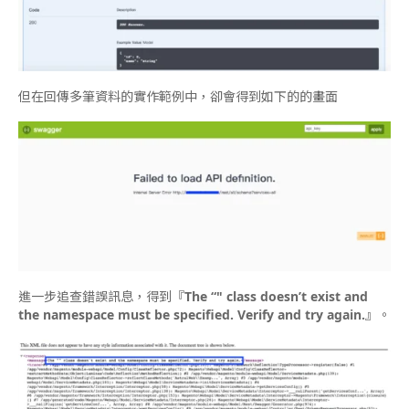
但在回傳多筆資料的實作範例中，卻會得到如下的的畫面
進一步追查錯誤訊息，得到『
The “" class doesn’t exist and
the namespace must be specified. Verify and try again.
』。