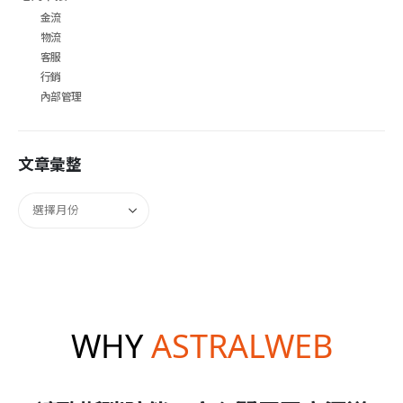
金流
物流
客服
行銷
內部管理
文章彙整
WHY
ASTRALWEB