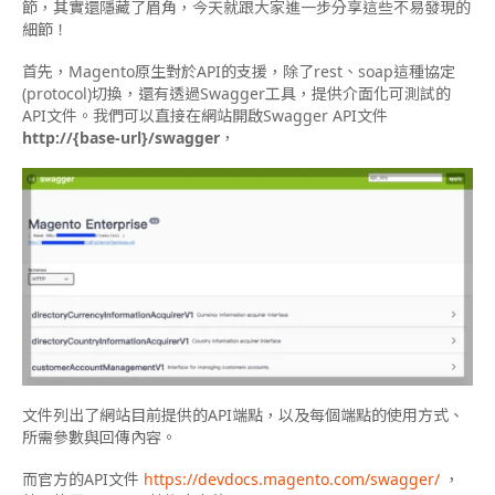
節，其實還隱藏了眉角，今天就跟大家進一步分享這些不易發現的
細節！
首先，Magento原生對於API的支援，除了rest
、
soap這種協定
(protocol)切換，還有透過Swagger工具，提供介面化可測試的
API文件。我們可以直接在網站開啟Swagger API文件
http://{base-url}/swagger
，
文件列出了網站目前提供的API端點，以及每個端點的使用方式
、
所需參數與回傳內容。
而官方的API文件
https://devdocs.magento.com/swagger/
，