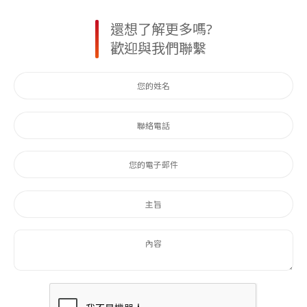
還想了解更多嗎?
歡迎與我們聯繫