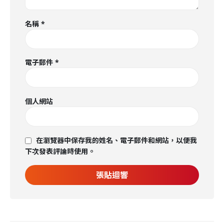
名稱
*
電子郵件
*
個人網站
在瀏覽器中保存我的姓名、電子郵件和網站，以便我
下次發表評論時使用。