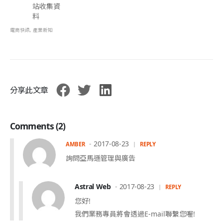
站收集資
料
電商快訊
,
產業新知
分享此文章
Comments (2)
2017-08-23
AMBER
REPLY
詢問亞馬遜管理與廣告
Astral Web
2017-08-23
REPLY
您好!
我們業務專員將會透過E-mail聯繫您喔!