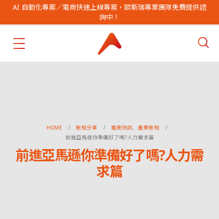
AI 自動化專案／電商快速上線專案，歐斯瑞專業團隊免費提供諮
詢中！
HOME
新知分享
電商快訊
,
產業新知
前進亞馬遜你準備好了嗎?人力需求篇
前進亞馬遜你準備好了嗎?人力需
求篇