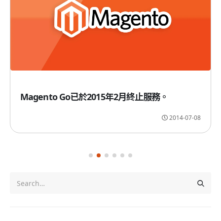
Magento Go已於2015年2月終止服務。
2014-07-08