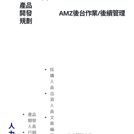
產品
開發
AMZ後台作業/後續管理
規劃
採
購
人
員
出
貨
人
員
產品
文
開發
案
人
人員
編
力
行銷