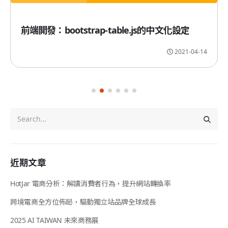
前端開發：bootstrap-table.js的中文化設定
2021-04-14
近期文章
HotJar 電商分析：解讀消費者行為，提升網站轉換率
跨境電商全方位佈局，驅動獨立站品牌全球成長
2025 AI TAIWAN 未來商務展