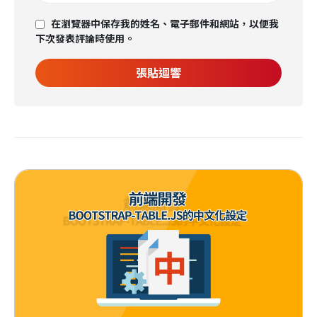
在瀏覽器中保存我的姓名、電子郵件和網站，以便我
下次發表評論時使用。