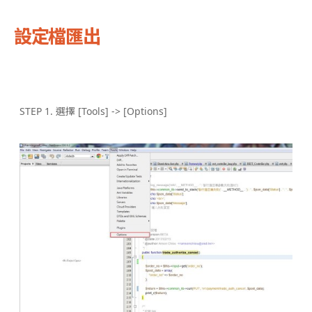
設定檔匯出
STEP 1. 選擇 [Tools] -> [Options]