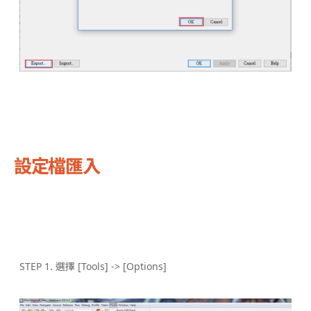
設定檔匯入
STEP 1. 選擇 [Tools] -> [Options]