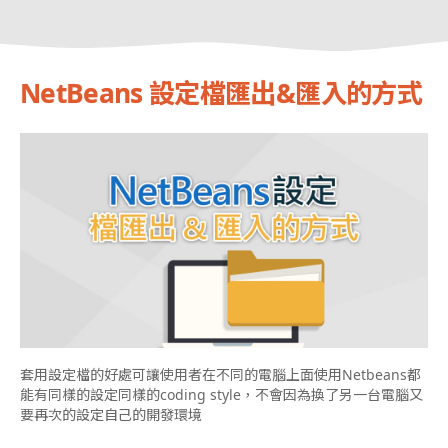
NetBeans 設定檔匯出&匯入的方式
套用設定檔的好處可讓使用者在不同的電腦上面使用Netbeans都
能有同樣的設定同樣的coding style，不會因為換了另一台電腦又
要再次的設定自己的開發環境