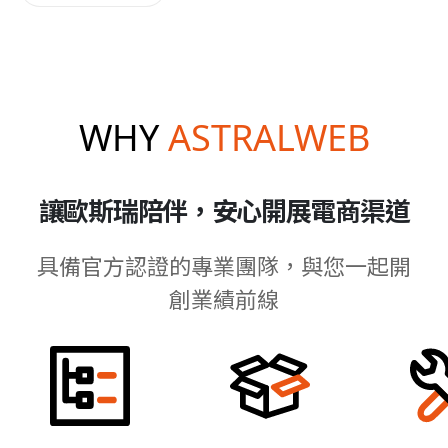
WHY
ASTRALWEB
讓歐斯瑞陪伴，安心開展電商渠道
具備官方認證的專業團隊，與您一起開
創業績前線