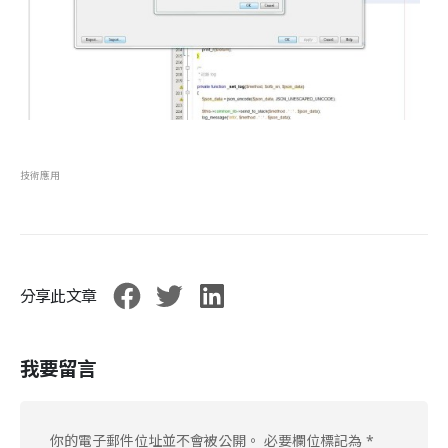
技術應用
分享此文章
我要留言
你的電子郵件位址並不會被公開。
必要欄位標記為
*