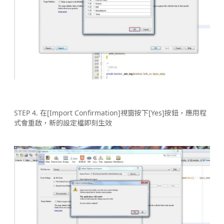
STEP 4. 在[Import Confirmation]視窗按下[Yes]按鈕，應用程
式會重啟，新的設定檔即刻生效