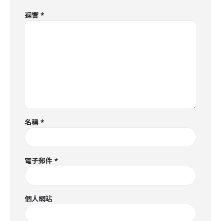
迴響
*
名稱
*
電子郵件
*
個人網站