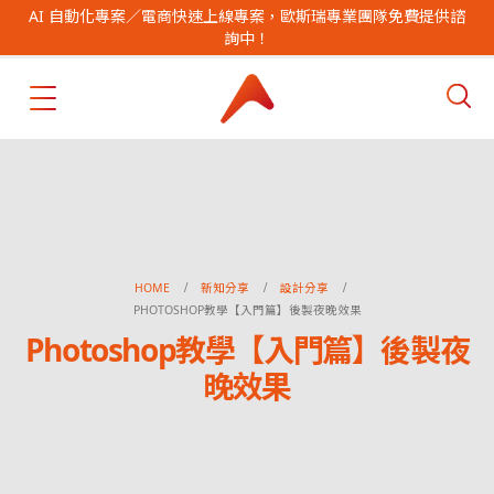
AI 自動化專案／電商快速上線專案，歐斯瑞專業團隊免費提供諮
詢中！
HOME
新知分享
設計分享
PHOTOSHOP教學【入門篇】後製夜晚效果
Photoshop教學【入門篇】後製夜
晚效果