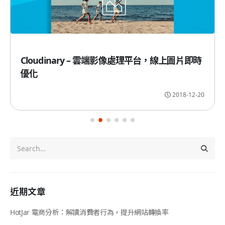
Cloudinary – 雲端影像處理平台，線上圖片即時
優化
2018-12-20
近期文章
HotJar 電商分析：解讀消費者行為，提升網站轉換率