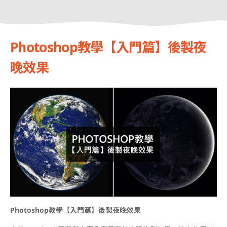
Photoshop教學【入門篇】後製夜
晚效果
Photoshop教學【入門篇】後製夜晚效果