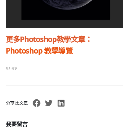
更多Photoshop教學文章：
Photoshop 教學導覽
設計分享
分享此文章
我要留言