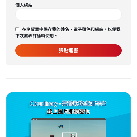
個人網站
在瀏覽器中保存我的姓名、電子郵件和網站，以便我
下次發表評論時使用。