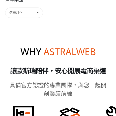
WHY
ASTRALWEB
讓歐斯瑞陪伴，安心開展電商渠道
具備官方認證的專業團隊，與您一起開
創業績前線