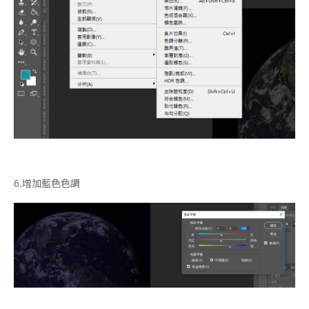
6.
增加藍色色調