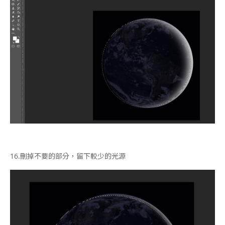
16.
刪掉不要的部分，留下較少的光源