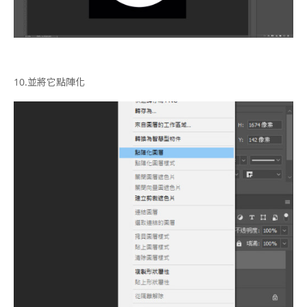
10.
並將它點陣化