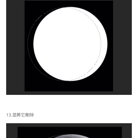
13.
並將它刪除