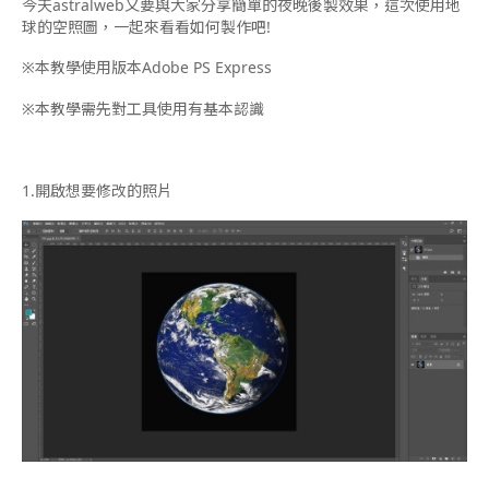
今天astralweb又要與大家分享簡單的夜晚後製效果，這次使用地
球的空照圖，一起來看看如何製作吧!
※本教學使用版本Adobe PS Express
※本教學需先對工具使用有基本認識
1.
開啟想要修改的照片