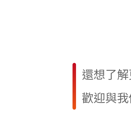
還想了解
歡迎與我