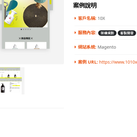
案例說明
客戶名稱:
10X
服務內容:
架構規劃
客製開發
網站系統:
Magento
案例 URL:
https://www.1010