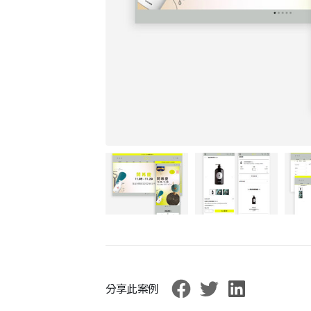
分享此案例