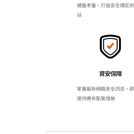
通盤考量，打造安全穩定
站
資安保障
掌握最新網路安全訊息，
提供應有配套措施