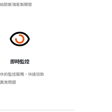
給歐斯瑞客製開發
即時監控
休的監控服務，快速協助
異常問題