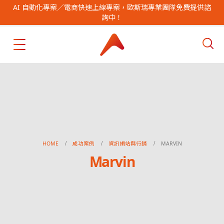
AI 自動化專案／電商快速上線專案，歐斯瑞專業團隊免費提供諮
詢中！
HOME
成功案例
資訊網站與行銷
MARVIN
Marvin