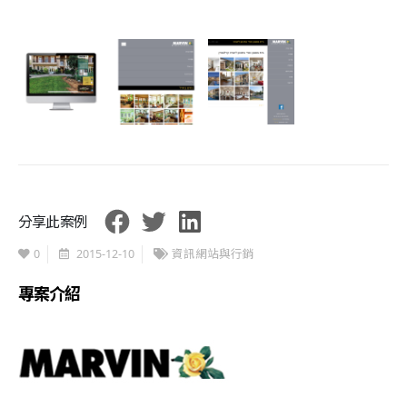
分享此案例
0
2015-12-10
資訊網站與行銷
專案介紹