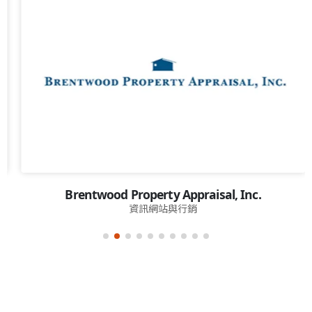
Brentwood Property Appraisal, Inc.
資訊網站與行銷