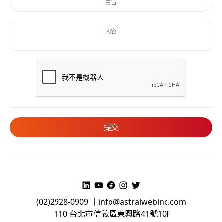
(02)2928-0909 ｜
info@astralwebinc.com
110 台北市信義區東興路41號10F