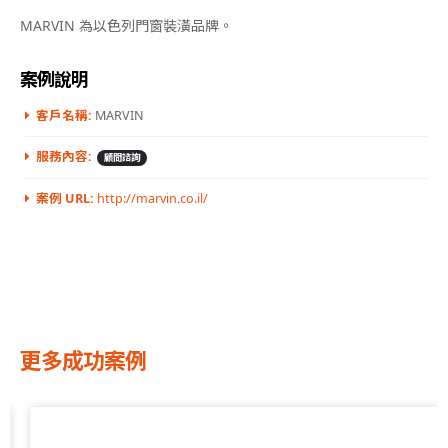
MARVIN 為以色列門窗裝潢品牌。
案例說明
客戶名稱:
MARVIN
服務內容:
顧問諮詢
案例 URL:
http://marvin.co.il/
更多成功案例