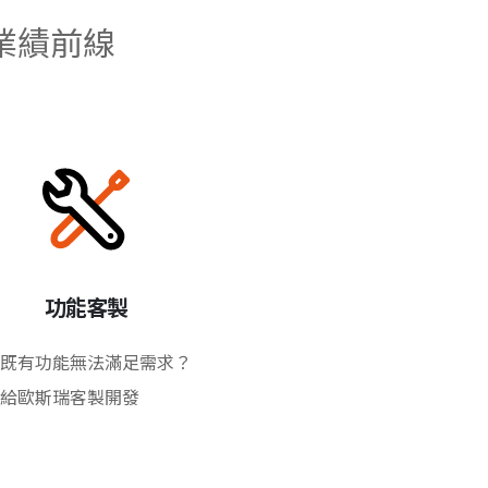
業績前線
功能客製
既有功能無法滿足需求？
給歐斯瑞客製開發