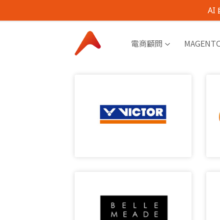
A
電商顧問
MAGENT