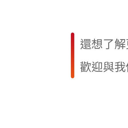
還想了解
歡迎與我