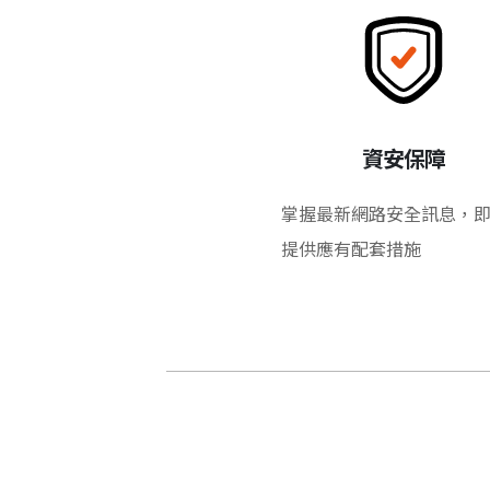
資安保障
掌握最新網路安全訊息，
提供應有配套措施