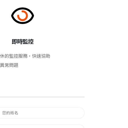
即時監控
休的監控服務，快速協助
異常問題