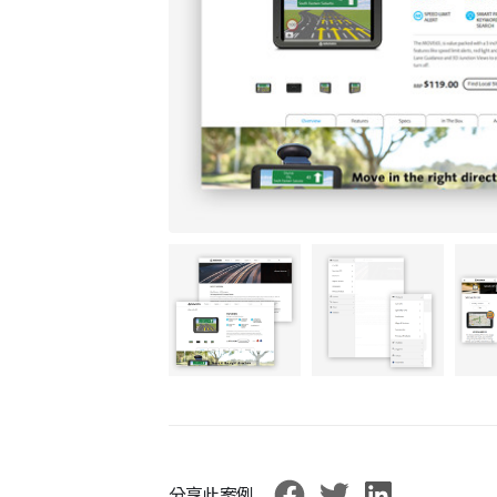
分享此案例