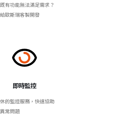
既有功能無法滿足需求？
給歐斯瑞客製開發
即時監控
休的監控服務，快速協助
異常問題