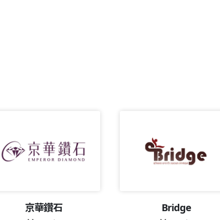
京華鑽石
Bridge