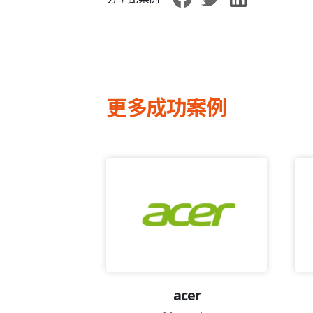
更多成功案例
lers
acer