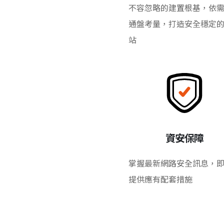
不容忽略的建置根基，依
通盤考量，打造安全穩定
站
資安保障
掌握最新網路安全訊息，
提供應有配套措施