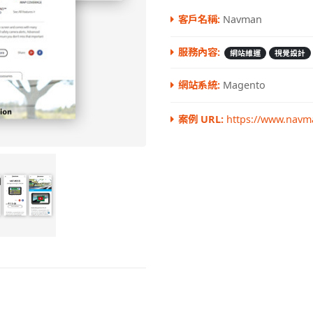
客戶名稱:
Navman
服務內容:
網站維運
視覺設計
網站系統:
Magento
案例 URL:
https://www.navm