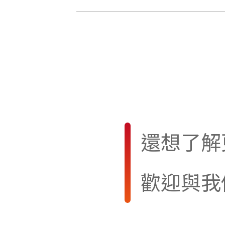
還想了解
歡迎與我