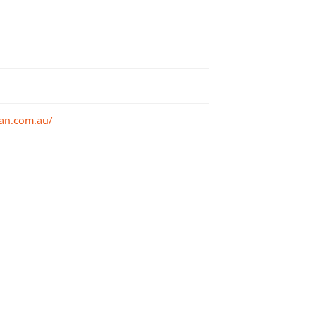
an.com.au/