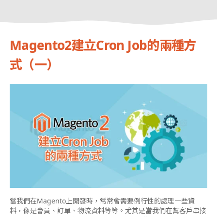
Magento2建立Cron Job的兩種方
式（一）
當我們在Magento上開發時，常常會需要例行性的處理一些資
料，像是會員、訂單、物流資料等等。尤其是當我們在幫客戶串接