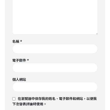
名稱
*
電子郵件
*
個人網站
在瀏覽器中保存我的姓名、電子郵件和網站，以便我
下次發表評論時使用。