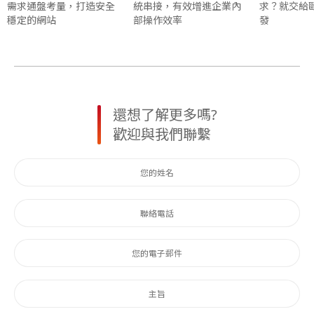
需求通盤考量，打造安全
統串接，有效增進企業內
求？就交給
穩定的網站
部操作效率
發
還想了解更多嗎?
歡迎與我們聯繫