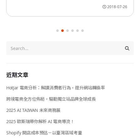
2018-07-26
近期文章
HotJar 電商分析：解讀消費者行為，提升網站轉換率
跨境電商全方位佈局，驅動獨立站品牌全球成長
2025 AI TAIWAN 未來商務展
2025 歐斯瑞帶你解析 AI 電商導流！
Shopify 開店成本預估－以臺灣區域考量