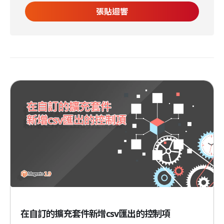
在自訂的擴充套件新增csv匯出的控制項