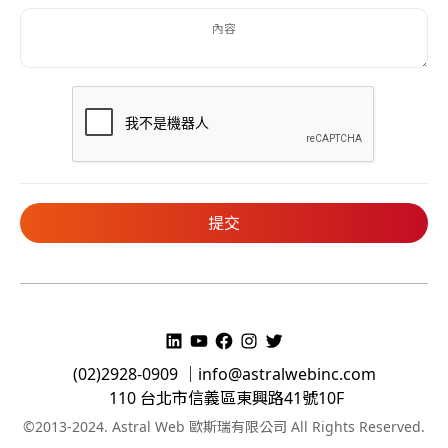
(02)2928-0909 ｜
info@astralwebinc.com
110 台北市信義區東興路41號10F
©2013-2024. Astral Web 歐斯瑞有限公司 All Rights Reserved.