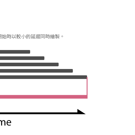
元素在開始時以較小的延遲同時繪製。