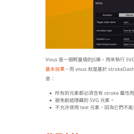
Vivus 是一個輕量級的JS庫，用來執行 
基本效果
，而 vivus 就是基於 stroke
意：
所有的元素都必須含有 stroke 屬
避免創造隱藏的 SVG 元素。
不允许使用 text 元素，因為它們不能