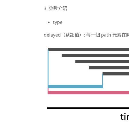
3. 參數介紹
type
delayed（默認值）: 每一個 path 