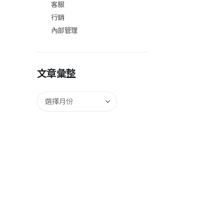
客服
行銷
內部管理
文章彙整