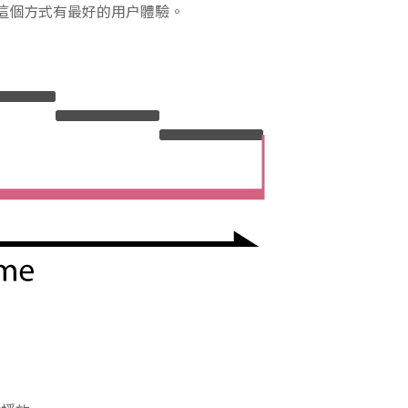
製，這個方式有最好的用户體驗。