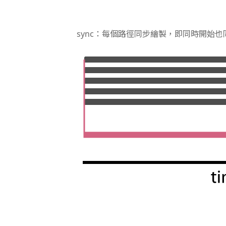
sync：每個路徑同步繪製，即同時開始也