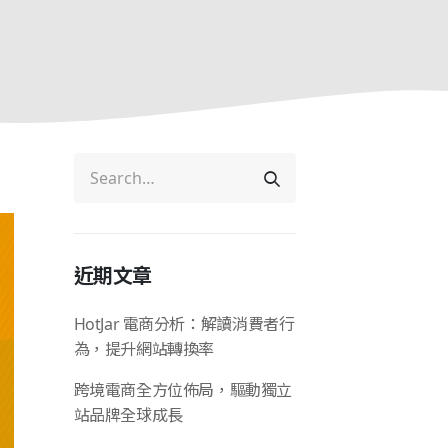
近期文章
HotJar 電商分析：解讀消費者行
為，提升網站轉換率
跨境電商全方位佈局，驅動獨立
站品牌全球成長