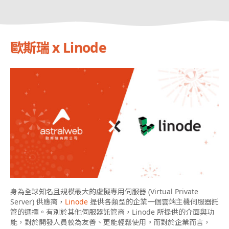
歐斯瑞 x Linode
身為全球知名且規模最大的虛擬專用伺服器 (Virtual Private
Server) 供應商，
Linode
提供各類型的企業一個雲端主機伺服器託
管的選擇。有別於其他伺服器託管商，Linode 所提供的介面與功
能，對於開發人員較為友善、更能輕鬆使用。而對於企業而言，