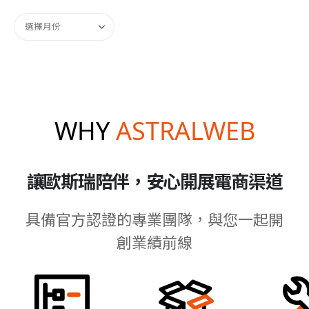
WHY
ASTRALWEB
讓歐斯瑞陪伴，安心開展電商渠道
具備官方認證的專業團隊，與您一起開
創業績前線