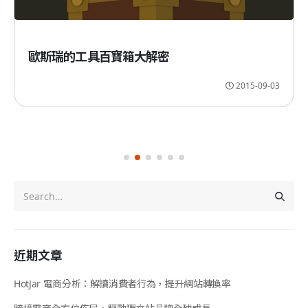
歐斯瑞的工具百寶箱大解密
2015-09-03
近期文章
HotJar 電商分析：解讀消費者行為，提升網站轉換率