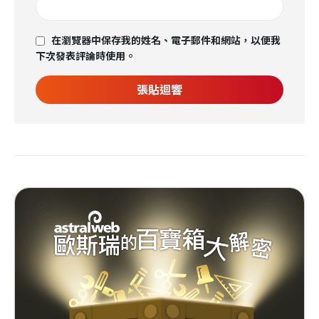
在瀏覽器中保存我的姓名、電子郵件和網站，以便我
下次發表評論時使用。