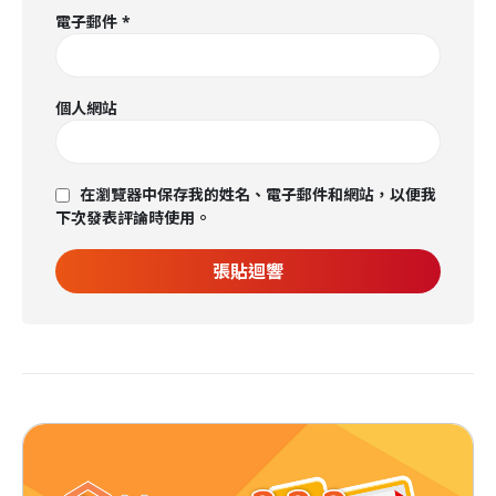
電子郵件
*
個人網站
在瀏覽器中保存我的姓名、電子郵件和網站，以便我
下次發表評論時使用。