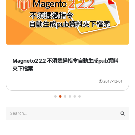
Magneto2 2.2 不須透過指令自動生成pub資料
夾下檔案
2017-12-01