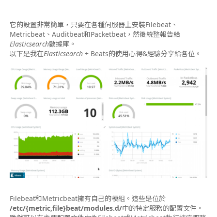
它的設置非常簡單，只要在各種伺服器上安裝Filebeat、
Metricbeat、Auditbeat和Packetbeat，然後統整報告給
Elasticsearch
數據庫。
以下是我在
Elasticsearch
+ Beats的使用心得&經驗分享給各位。
Filebeat和Metricbeat擁有自己的模組。這些是位於
/etc/{metric,file}beat/modules.d/
中的特定服務的配置文件。