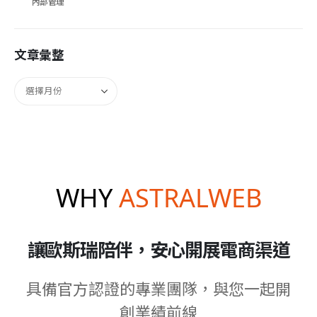
內部管理
文章彙整
WHY
ASTRALWEB
讓歐斯瑞陪伴，安心開展電商渠道
具備官方認證的專業團隊，與您一起開
創業績前線