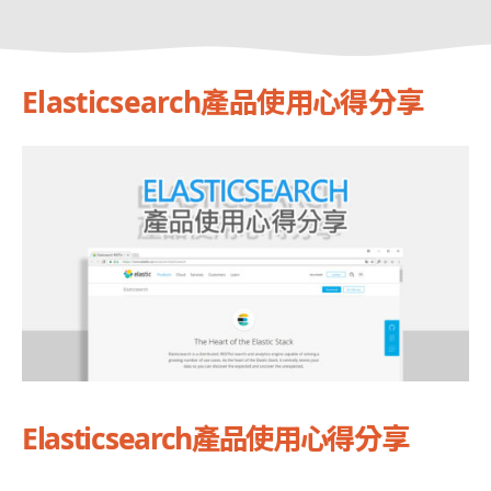
Elasticsearch產品使用心得分享
Elasticsearch產品使用心得分享