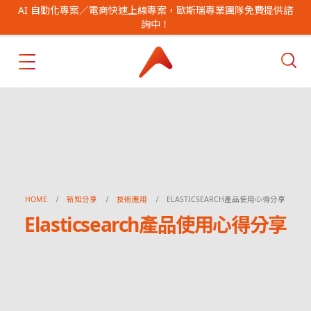
AI 自動化專案／電商快速上線專案，歐斯瑞專業團隊免費提供諮
詢中！
HOME
新知分享
技術應用
ELASTICSEARCH產品使用心得分享
Elasticsearch產品使用心得分享