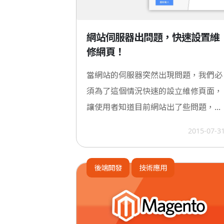
網站伺服器出問題，快速設置維
修網頁！
當網站的伺服器突然出現問題，我們必
須為了這個情況快速的設立維修頁面，
讓使用者知道目前網站出了些問題，...
2015-07-3
後端開發
技術應用