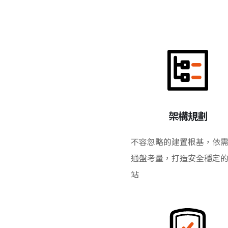
架構規劃
不容忽略的建置根基，依
通盤考量，打造安全穩定
站