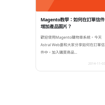
Magento教學：如何在訂單信件
增加產品圖片？
歡迎使用Magento購物車系統，今天
Astral Web要和大家分享如何在訂單信
件中，加入購買商品...
2014-11-0