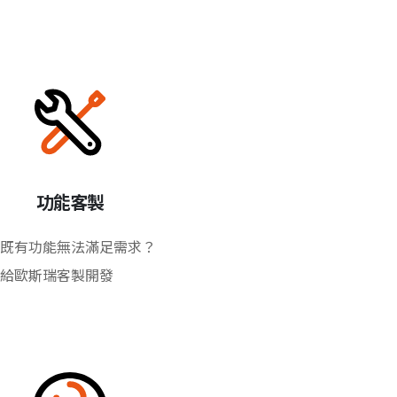
功能客製
既有功能無法滿足需求？
給歐斯瑞客製開發