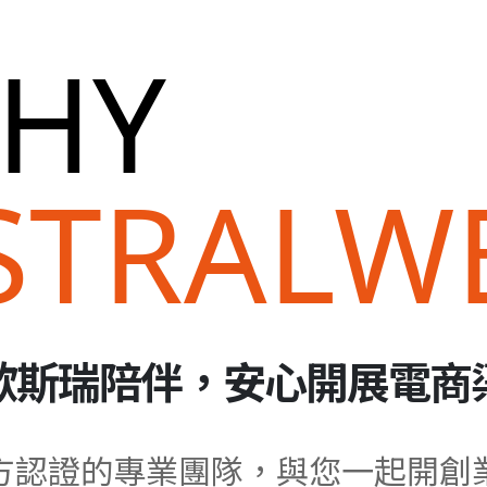
HY
STRALW
歐斯瑞陪伴，安心開展電商
方認證的專業團隊，與您一起開創