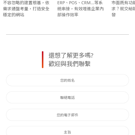
不容忽略的建置根基，依
ERP、POS、CRM...等系
市面既有功
需求通盤考量，打造安全
統串接，有效增進企業內
求？就交給
穩定的網站
部操作效率
發
還想了解更多嗎?
歡迎與我們聯繫