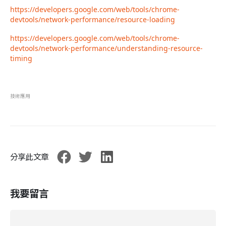
https://developers.google.com/web/tools/chrome-
devtools/network-performance/resource-loading
https://developers.google.com/web/tools/chrome-
devtools/network-performance/understanding-resource-
timing
技術應用
分享此文章
我要留言