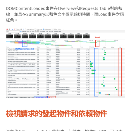
DOMContentLoaded事件在Overview和Requests Table對應藍
線，並且在Summary以藍色文字顯示確切時間，而Load事件對應
紅色。
檢視請求的發起物件和依賴物件