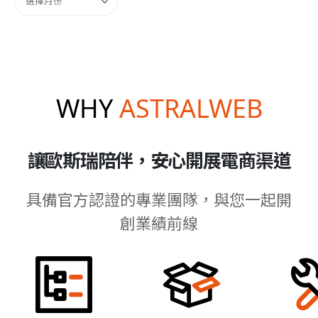
WHY
ASTRALWEB
讓歐斯瑞陪伴，安心開展電商渠道
具備官方認證的專業團隊，與您一起開
創業績前線