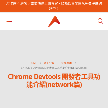
AI 自動化專案／電商快速上線專案，歐斯瑞專業團隊免費提供諮
詢中！
HOME
新知分享
技術應用
CHROME DEVTOOLS 開發者工具功能介紹(NETWORK篇)
Chrome Devtools 開發者工具功
能介紹(network篇)