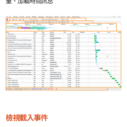
量、加載時間訊息
檢視載入事件