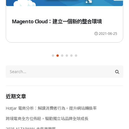
Magento Cloud：建立一個新的整合環境
2021-06-25
近期文章
HotJar 電商分析：解讀消費者行為，提升網站轉換率
跨境電商全方位佈局，驅動獨立站品牌全球成長
2025 AI TAIWAN 未來商務展