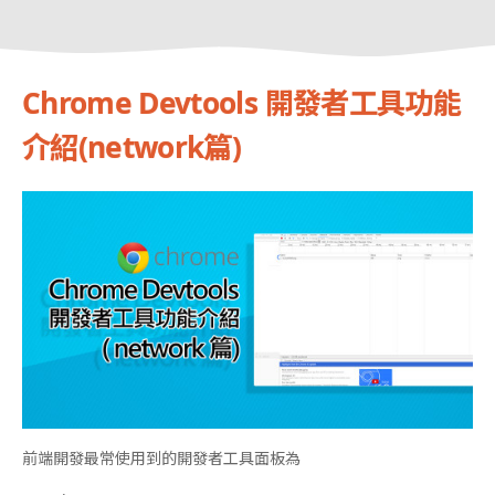
Chrome Devtools 開發者工具功能
介紹(network篇)
前端開發最常使用到的開發者工具面板為