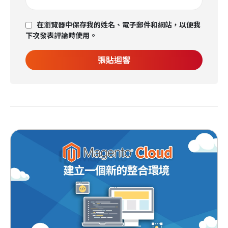
在瀏覽器中保存我的姓名、電子郵件和網站，以便我
下次發表評論時使用。