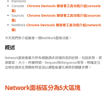
Elements
Console
Chrome Devtools 開發者工具功能介紹(console
篇)
Sources
Chrome Devtools 開發者工具功能介紹(sources
篇)
NetWork
Chrome Devtools 開發者工具功能介紹(network
篇)
今天我們來介紹最後一個NetWork面板功能！
概述
Network面板會展示所有網路請求詳細訊息的紀錄，包括狀態、資
源類型、大小、所需時間、Request和Response等等，
明確定位
出哪些請求比預期耗時並加以調整是優化網頁的關鍵步驟。
Network面板區分為5大區塊