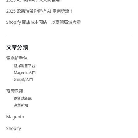
2025 歐斯瑞帶你解析 AI 電商導流！
Shopify 開店成本預估－以臺灣區域考量
文章分類
電商新手包
選擇銷售平台
Magento入門
Shopify入門
電商快訊
歐斯瑞新訊
產業新知
Magento
Shopify