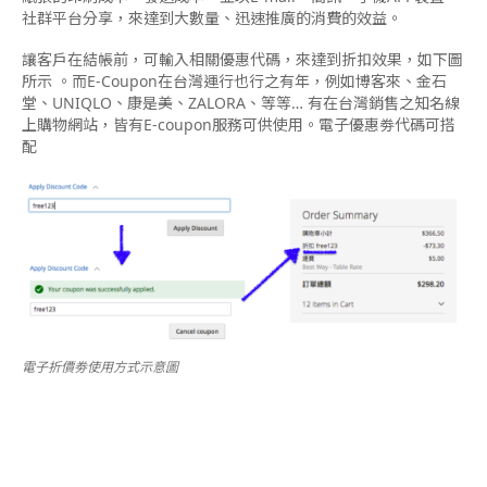
社群平台分享，來達到大數量、迅速推廣的消費的效益。
讓客戶在結帳前，可輸入相關優惠代碼，來達到折扣效果，如下圖
所示 。而E-Coupon在台灣運行也行之有年，例如博客來、金石
堂、UNIQLO、康是美、ZALORA、等等… 有在台灣銷售之知名線
上購物網站，皆有E-coupon服務可供使用。電子優惠劵代碼可搭
配
電子折價劵使用方式示意圖