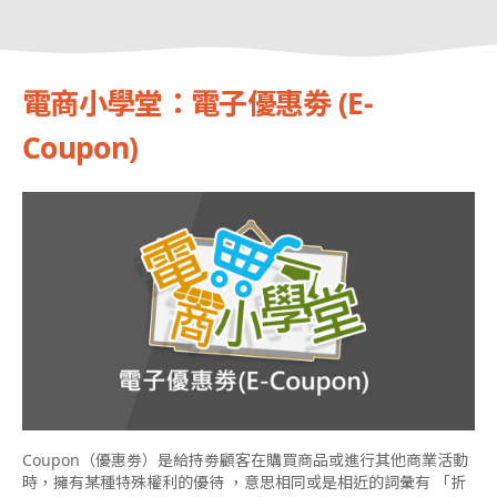
電商小學堂：電子優惠劵 (E-
Coupon)
Coupon（優惠劵）是給持劵顧客在購買商品或進行其他商業活動
時，擁有某種特殊權利的優待 ，意思相同或是相近的詞彙有 「折