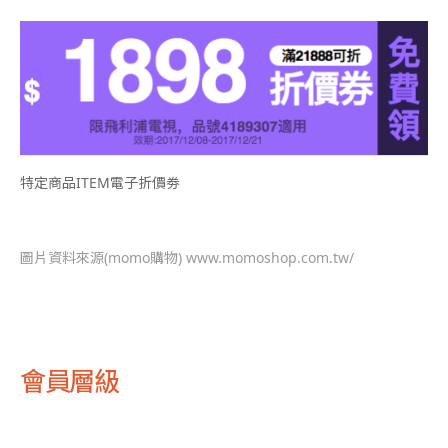
特定商品ITEM電子折價劵
圖片資料來源(momo購物) www.momoshop.com.tw/
會員層級