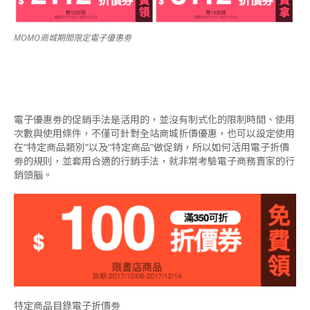
MOMO商城期間限定電子優惠劵
電子優惠劵的促銷手法是活用的，並沒有制式化的限制時間、使用
次數與使用條件，不僅可針對全站商城折價優惠，也可以設定使用
在“特定商品類別”以及“特定商品”做促銷，所以如何活用電子折價
劵的規則，並套用合適的行銷手法，就非常考驗電子商務賣家的行
銷頭腦。
特定商品目錄電子折價劵