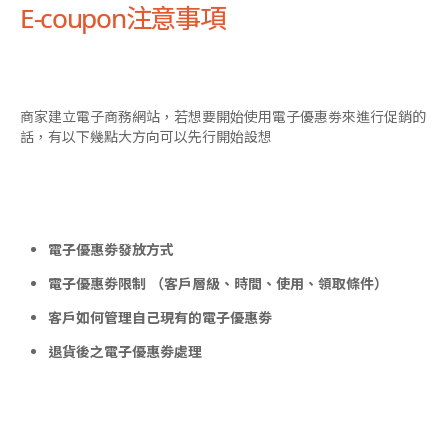
E-coupon注意事項
商家建立電子商務網站，若想要開始使用電子優惠劵來進行促銷的
話，有以下幾點大方向可以先行開始設想
電子優惠劵發放方式
電子優惠劵限制 （客戶層級、時間、使用、領取條件）
客戶如何管理自己現有的電子優惠劵
退貨後之電子優惠劵處理