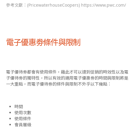
參考文獻：(PricewaterhouseCoopers)
https://www.pwc.com/
電子優惠劵條件與限制
電子優待劵都會有使用條件，藉此才可以達到促銷的時效性以及電
子優待劵的獨特性，所以有效的運用電子優惠劵的時間與限制將是
一大重點，而電子優待劵的條件與限制不外乎以下幾點：
時間
使用次數
使用條件
會員層級