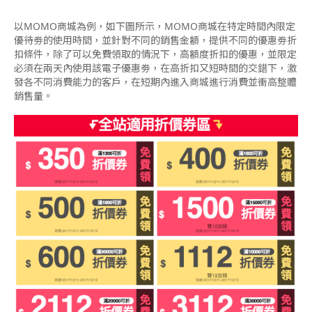
以MOMO商城為例，如下圖所示，MOMO商城在特定時間內限定
優待劵的使用時間，並針對不同的銷售金額，提供不同的優惠劵折
扣條件，除了可以免費領取的情況下，高額度折扣的優惠，並限定
必須在兩天內使用該電子優惠劵，在高折扣又短時間的交錯下，激
發各不同消費能力的客戶，在短期內進入商城進行消費並衝高整體
銷售量。