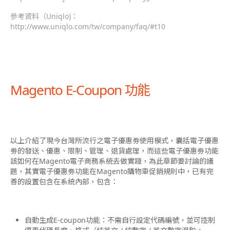
參考資料（Uniqlo)：
http://www.uniqlo.com/tw/company/faq/#t10
Magento E-Coupon 功能
以上介紹了現今台灣所流行之電子優惠劵使用模式，囊括電子優惠
劵的發送、優惠、限制、管理、退貨處理，而這些電子優惠劵功能
該如何在Magento電子商務系統去做實踐，為此章節要討論的議
題，其實電子優惠劵功能在Magento購物車促銷規則中，已有完
善的設置包含在系統內部，包含：
自動生成E-coupon功能：不需自行設定代碼編號，並可控制