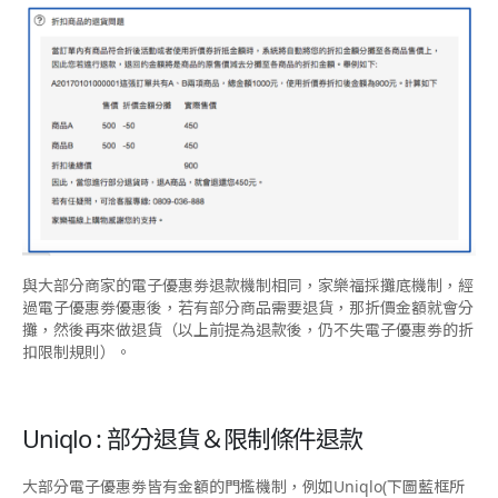
與大部分商家的電子優惠劵退款機制相同，家樂福採攤底機制，經
過電子優惠劵優惠後，若有部分商品需要退貨，那折價金額就會分
攤，然後再來做退貨（以上前提為退款後，仍不失電子優惠劵的折
扣限制規則）。
Uniqlo : 部分退貨＆限制條件退款
大部分電子優惠劵皆有金額的門檻機制，例如Uniqlo(下圖藍框所