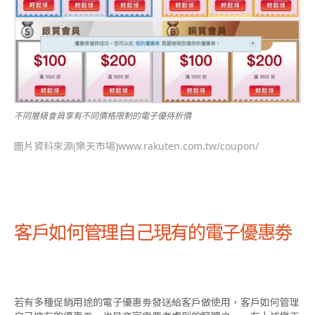
不同層級會員享有不同價格限制的電子優待折價
圖片資料來源(樂天市場)www.rakuten.com.tw/coupon/
客戶如何管理自己現有的電子優惠劵
若有多種促銷用途的電子優惠劵發送給客戶做使用，客戶如何管理