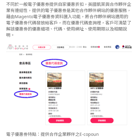
不同於一般電子優惠劵提供自家優惠折扣，英國凱萊與合作夥伴企
業有連結性，提供的電子優惠劵是其他合作夥伴網站的優惠服務，
藉由Magento電子優惠劵資料匯入功能，將合作夥伴網站適用的
電子優惠劵代碼發放給客戶，而在優惠代碼查詢裡，客戶可清楚了
解該優惠劵的優惠細項、代碼、使用網址、使用期限以及相關說
明。
電子優惠劵特點：提供合作企業夥伴之E-copoun