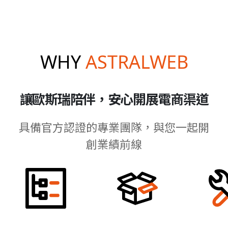
WHY
ASTRALWEB
讓歐斯瑞陪伴，安心開展電商渠道
具備官方認證的專業團隊，與您一起開
創業績前線