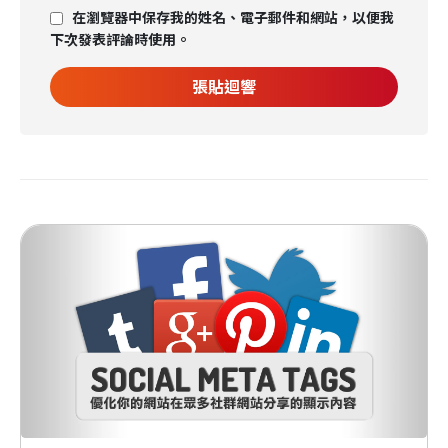
在瀏覽器中保存我的姓名、電子郵件和網站，以便我
下次發表評論時使用。