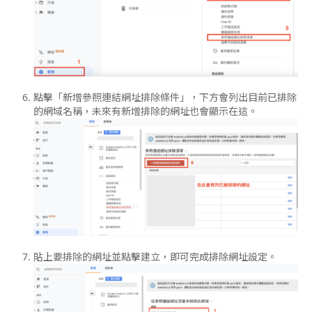
點擊「新增參照連結網址排除條件」，下方會列出目前已排除
的網域名稱，未來有新增排除的網址也會顯示在這。
貼上要排除的網址並點擊建立，即可完成排除網址設定。