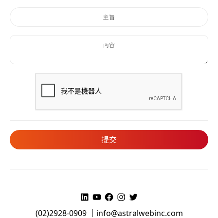
(02)2928-0909 ｜
info@astralwebinc.com