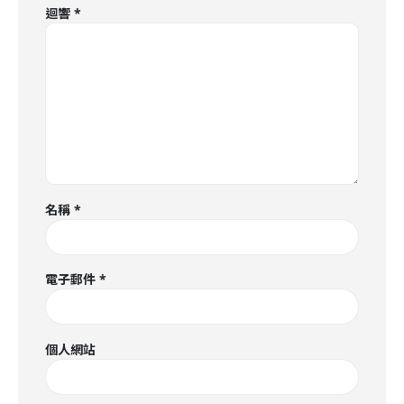
迴響
*
名稱
*
電子郵件
*
個人網站