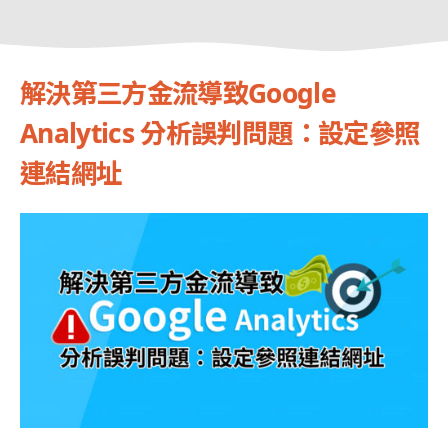
解決第三方金流導致Google
Analytics 分析誤判問題：設定參照
連結網址