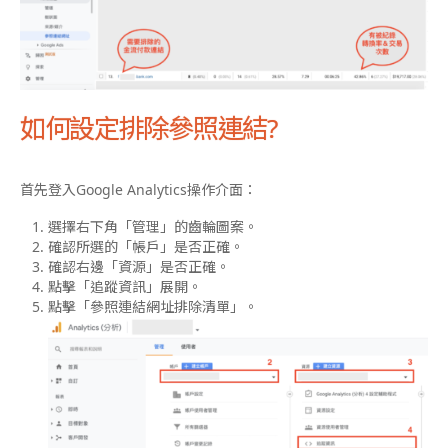
如何設定排除參照連結?
首先登入Google Analytics操作介面：
選擇右下角「管理」的齒輪圖案。
確認所選的「帳戶」是否正確。
確認右邊「資源」是否正確。
點擊「追蹤資訊」展開。
點擊「參照連結網址排除清單」。