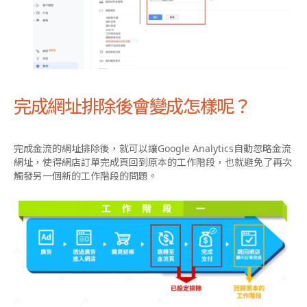
完成網址排除後會變成怎樣呢？
完成金流的網址排除後，就可以讓Google Analytics自動忽略金流
網址，使得網店訂單完成頁回到原本的工作階段，也就避免了再次
觸發另一個新的工作階段的問題。