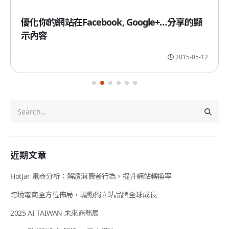
優化你的網站在Facebook, Google+…分享的顯
示內容
2015-05-12
近期文章
HotJar 電商分析：解讀消費者行為，提升網站轉換率
跨境電商全方位佈局，驅動獨立站品牌全球成長
2025 AI TAIWAN 未來商務展