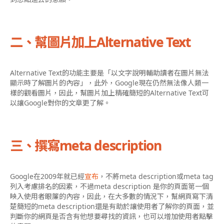
二、幫圖片加上Alternative Text
Alternative Text的功能主要是「以文字說明輔助讀者在圖片無法
顯示時了解圖片的內容」，此外，Google現在仍然無法像人類一
樣的觀看圖片，因此，幫圖片加上精確簡短的Alternative Text可
以讓Google對你的文章更了解。
三、撰寫meta description
Google在2009年就已經
宣布
，不將meta description或meta tag
列入考慮排名的因素，不過meta description 是你的頁面第一個
映入使用者眼簾的內容，因此，在大多數的情況下，幫網頁寫下清
楚簡短的meta description還是有助於讓使用者了解你的頁面，並
判斷你的網頁是否含有他想要尋找的資訊，也可以增加使用者點擊