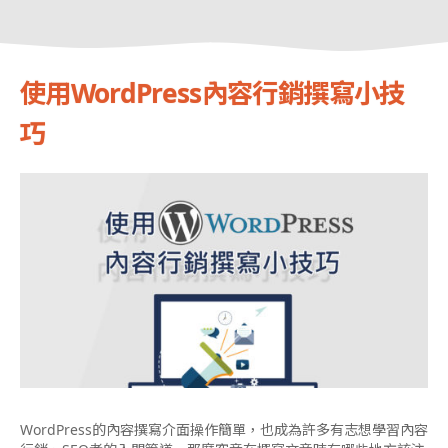
使用WordPress內容行銷撰寫小技
巧
WordPress的內容撰寫介面操作簡單，也成為許多有志想學習內容