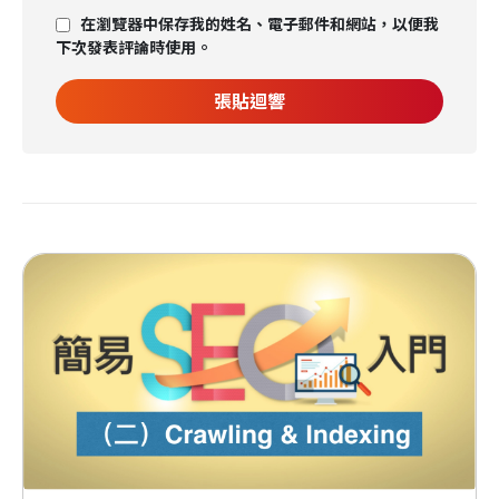
在瀏覽器中保存我的姓名、電子郵件和網站，以便我
下次發表評論時使用。