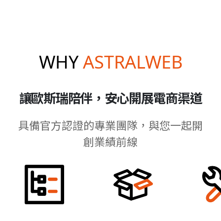
WHY
ASTRALWEB
讓歐斯瑞陪伴，安心開展電商渠道
具備官方認證的專業團隊，與您一起開
創業績前線