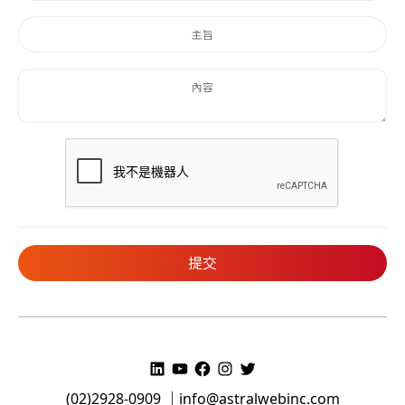
(02)2928-0909 ｜
info@astralwebinc.com