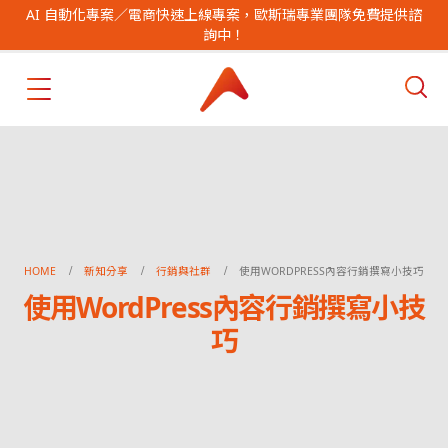
AI 自動化專案／電商快速上線專案，歐斯瑞專業團隊免費提供諮
詢中！
HOME
新知分享
行銷與社群
使用WORDPRESS內容行銷撰寫小技巧
使用WordPress內容行銷撰寫小技
巧