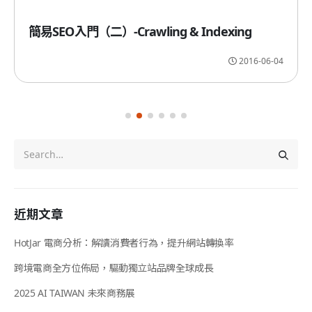
簡易SEO入門（二）-Crawling & Indexing
2016-06-04
近期文章
HotJar 電商分析：解讀消費者行為，提升網站轉換率
跨境電商全方位佈局，驅動獨立站品牌全球成長
2025 AI TAIWAN 未來商務展