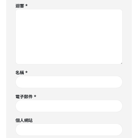
迴響
*
名稱
*
電子郵件
*
個人網站