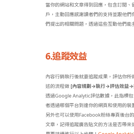
當你的網站和文章得到回應，包含訂閱、
戶，主動回應感謝讀者們的支持並跟他們
們提出的相關問題，透過這些互動他們能
6.追蹤效益
內容行銷執行後就要追蹤成果，評估你所
述的流程做
[內容規劃→執行→評估效益→
透過Google Analytic評估數據，此指標
者透過哪個平台到達你的網頁和使用的裝
另外也可以使用Facebook粉絲專頁後台
文章，記得追蹤廣告貼文的方法是否帶來