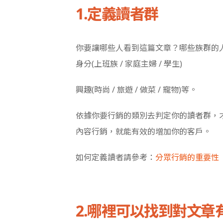
1.定義讀者群
你要讓哪些人看到這篇文章？哪些族群的
身分(上班族 / 家庭主婦 / 學生)
興趣(時尚 / 旅遊 / 做菜 / 寵物)等。
依據你要行銷的類別去判定你的讀者群，
內容行銷，就能有效的增加你的客戶。
如何定義讀者請參考：
分眾行銷的重要性
2.哪裡可以找到對文章