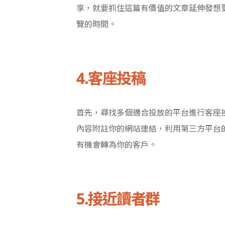
享，就要抓住這篇有價值的文章延伸發想
覽的時間。
4.客座投稿
首先，尋找多個適合投放的平台進行客座
內容附註你的網站連結，利用第三方平台
有機會轉為你的客戶。
5.接近讀者群