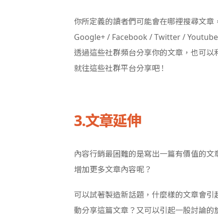
你所定義的讀者們可能會在哪裡搜尋文章
Google+ / Facebook / Twitt
透過這些社群頻台分享你的文章，也可以
就往這些社群平台分享吧 !
3.文章延伸
內容行銷最困難的是寫出一篇有價值的文
增加更多文章內容呢？
可以試著製造新話題，什麼樣的文章會引
動分享這篇文章？又可以引起一股討論的