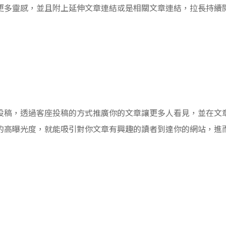
更多靈感，並且附上延伸文章連結或是相關文章連結，拉長持續
投稿，透過客座投稿的方式推廣你的文章讓更多人看見，並在文
的高曝光度，就能吸引對你文章有興趣的讀者到達你的網站，進