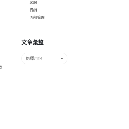
客服
行銷
內部管理
文章彙整
做