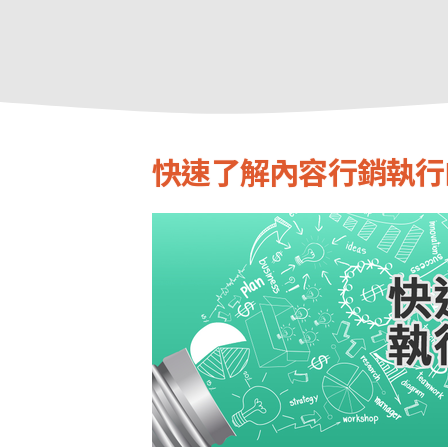
快速了解內容行銷執行