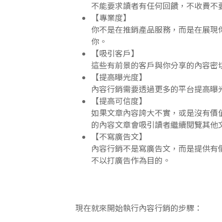
不能要求讀者有任何回饋，不收費不
【專業度】
你不是在推銷產品服務，而是在展現
你。
【吸引客戶】
這些有前景的客戶與你分享的內容密
【提高曝光度】
內容行銷需要透過更多的平台提高曝
【提高可信度】
如果文章內容誇大不實，或是沒有價
的內容文章會吸引讀者繼續閱覽其他
【不寫廣告文】
內容行銷不是寫廣告文，而是提供有
不以打廣告作為目的。
現在就來開始執行內容行銷的步驟：