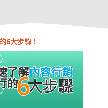
的6大步驟！