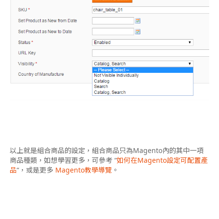
以上就是組合商品的設定，組合商品只為Magento內的其中一項
商品種類，如想學習更多，可參考 “
如何在Magento設定可配置產
品
“，或是更多
Magento教學導覽
。