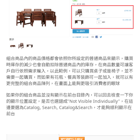
組合商品內的商品價格都會依照你所設定的普通商品來顯示，購買
時庫存的減少也會自動扣除普通商品內的庫存，在商品數量可讓客
戶自行依照需求輸入，以此範例，可以只購買桌子或是椅子，並不
需要一起購買，而如果有花瓶、餐具等裝飾可一起加入，就可以有
更完整的組合商品陳列，在畫面上能夠更吸引消費者的眼球
如果你的組合商品並沒有顯示在前台目錄內，可以回去檢查一下你
的顯示位置設定，是否也選錯成"Not Visible Individually"，在這
邊要選為Catalog, Search, Catalog&Search，才能夠順利顯示在
前台