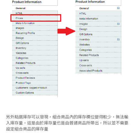
另外點選庫存可以發現，組合商品內的庫存欄位變得較少，無法輸
入庫存量，這是由於庫存量也是由普通商品所帶出，所以並不需要
設定組合商品的庫存量