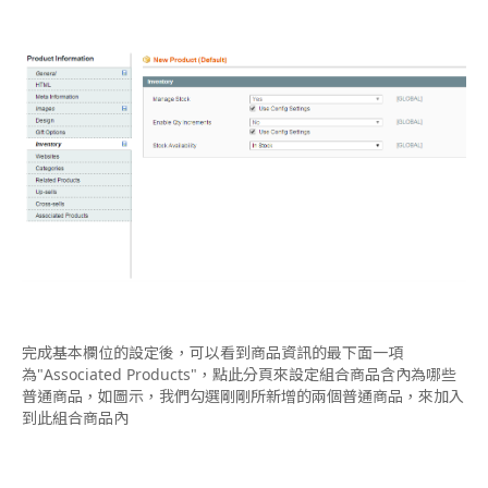
完成基本欄位的設定後，可以看到商品資訊的最下面一項
為"Associated Products"，點此分頁來設定組合商品含內為哪些
普通商品，如圖示，我們勾選剛剛所新增的兩個普通商品，來加入
到此組合商品內