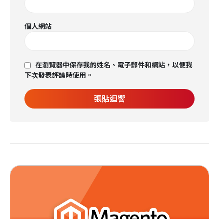
個人網站
在瀏覽器中保存我的姓名、電子郵件和網站，以便我
下次發表評論時使用。