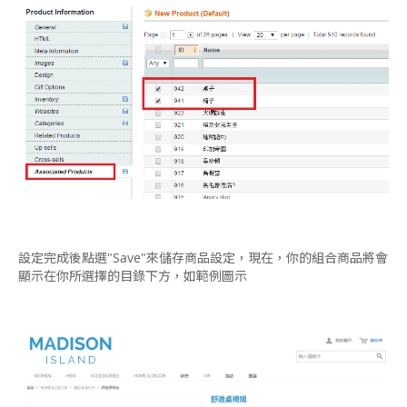
設定完成後點選"Save"來儲存商品設定，現在，你的組合商品將會
顯示在你所選擇的目錄下方，如範例圖示