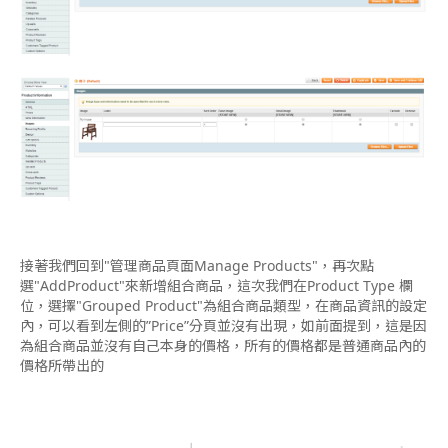
接著我們回到"管理商品頁面Manage Products"，再次點
選"AddProduct"來新增組合商品，這次我們在Product Type 欄
位，選擇"Grouped Product"為組合商品類型，在商品資訊的設定
內，可以看到左側的”Price”分頁並沒有出現，如前面提到，這是因
為組合商品並沒有自己本身的價格，所有的價格都是普通商品內的
價格所帶出的