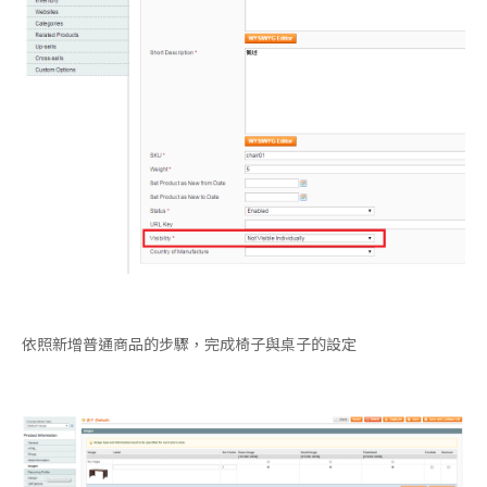
依照新增普通商品的步驟，完成椅子與桌子的設定