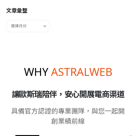
文章彙整
WHY
ASTRALWEB
讓歐斯瑞陪伴，安心開展電商渠道
具備官方認證的專業團隊，與您一起開
創業績前線