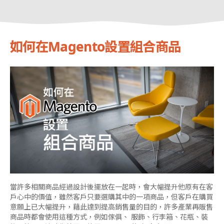
如何在Magento設置組合商品
當許多相關商品經過設計後擺放在一起時，會大幅提升他原有在客
戶心中的價值，雖然客戶只要選購其中的一項商品，但客戶在購買
意願上已大幅提升，藉此達到提高銷售量的目的，許多產業再販售
商品時都會使用這種方式，例如傢俱、 服飾、行李箱、花瓶、裝