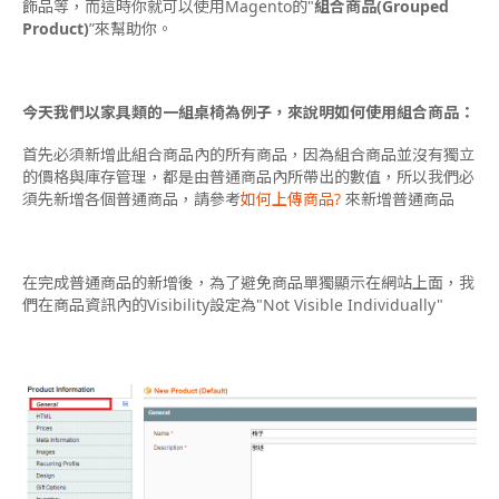
飾品等，而這時你就可以使用Magento的"
組合商品(Grouped
Product)
”來幫助你。
今天我們以家具類的一組桌椅為例子，來說明如何使用組合商品：
首先必須新增此組合商品內的所有商品，因為組合商品並沒有獨立
的價格與庫存管理，都是由普通商品內所帶出的數值，所以我們必
須先新增各個普通商品，請參考
如何上傳商品?
來新增普通商品
在完成普通商品的新增後，為了避免商品單獨顯示在網站上面，我
們在商品資訊內的Visibility設定為"Not Visible Individually"