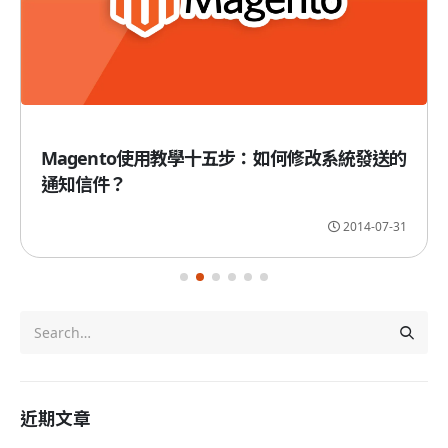
Magento使用教學十五步：如何修改系統發送的
通知信件？
2014-07-31
近期文章