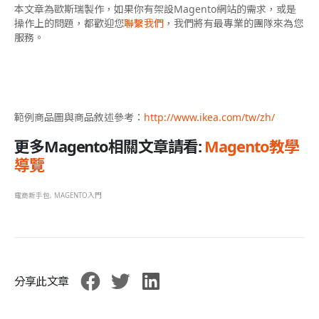
本文章為歐斯瑞製作，如果你有架設Magento網站的需求，或是
操作上的問題，都歡迎您
聯繫我們
，我們將有最專業的團隊來為您
服務。
範例商品圖與商品敘述參考：
http://www.ikea.com/tw/zh/
更多Magento相關文章請看:
Magento教學
導覽
電商新手包
,
MAGENTO入門
分享此文章