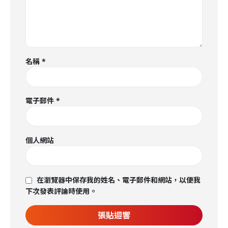
名稱
*
電子郵件
*
個人網站
在瀏覽器中保存我的姓名、電子郵件和網站，以便我
下次發表評論時使用。