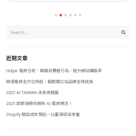
近期文章
HotJar 電商分析：解讀消費者行為，提升網站轉換率
跨境電商全方位佈局，驅動獨立站品牌全球成長
2025 AI TAIWAN 未來商務展
2025 歐斯瑞帶你解析 AI 電商導流！
Shopify 開店成本預估－以臺灣區域考量