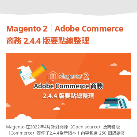
Magento 2｜Adobe Commerce
商務 2.4.4 版要點總整理
Magento 在2022年4月針對開源（Open source）及商務版
（Commerce）發佈了2.4.4全新版本！內容包含 250 個錯誤修