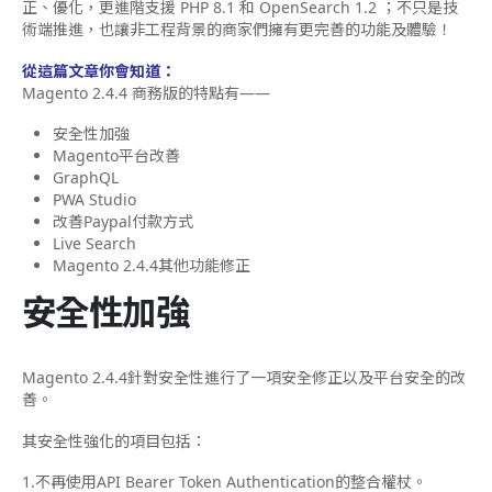
正、優化，更進階支援 PHP 8.1 和 OpenSearch 1.2 ；不只是技
術端推進，也讓非工程背景的商家們擁有更完善的功能及體驗！
從這篇文章你會知道：
Magento 2.4.4 商務版的特點有
——
安全性加強
Magento平台改善
GraphQL
PWA Studio
改善Paypal付款方式
Live Search
Magento 2.4.4其他功能修正
安全性加強
Magento 2.4.4針對安全性進行了一項安全修正以及平台安全的改
善。
其安全性強化的項目包括：
1.不再使用API Bearer Token Authentication的整合權杖。