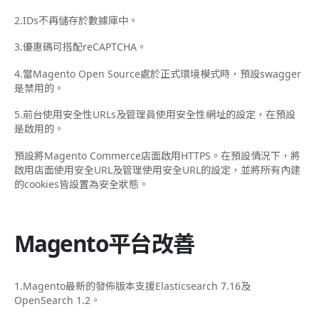
2.IDs不再儲存於數據庫中。
3.優惠碼可搭配reCAPTCHA。
4.當Magento Open Source處於正式環境模式時，預設swagger
是禁用的。
5.前台使用安全性URLs及管理員使用安全性網址的設定，在預設
是啟用的。
預設將Magento Commerce店面啟用HTTPS。在預設情況下，將
啟用店面使用安全URL及管理使用安全URL的設定，並將所有內建
的cookies皆設置為安全狀態。
Magento平台改善
1.Magento最新的發佈版本支援Elasticsearch 7.16及
OpenSearch 1.2。