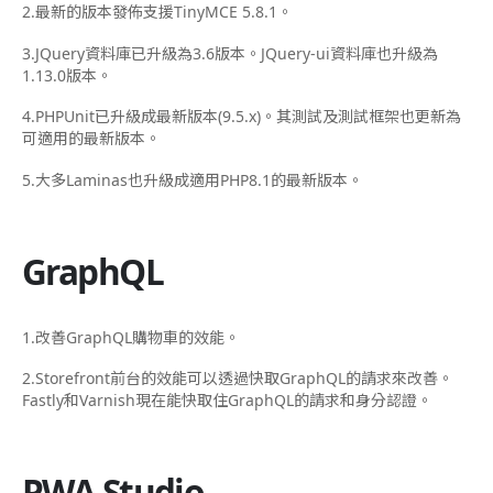
2.最新的版本發佈支援TinyMCE 5.8.1。
3.JQuery資料庫已升級為3.6版本。JQuery-ui資料庫也升級為
1.13.0版本。
4.PHPUnit已升級成最新版本(9.5.x)。其測試及測試框架也更新為
可適用的最新版本。
5.大多Laminas也升級成適用PHP8.1的最新版本。
GraphQL
1.改善GraphQL購物車的效能。
2.Storefront前台的效能可以透過快取GraphQL的請求來改善。
Fastly和Varnish現在能快取住GraphQL的請求和身分認證。
PWA Studio