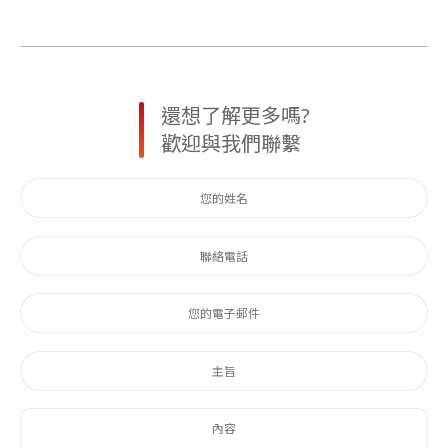
還想了解更多嗎?
歡迎與我們聯繫