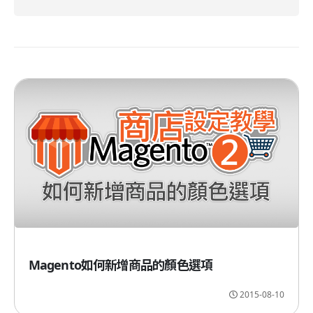
Magento如何新增商品的顏色選項
2015-08-10