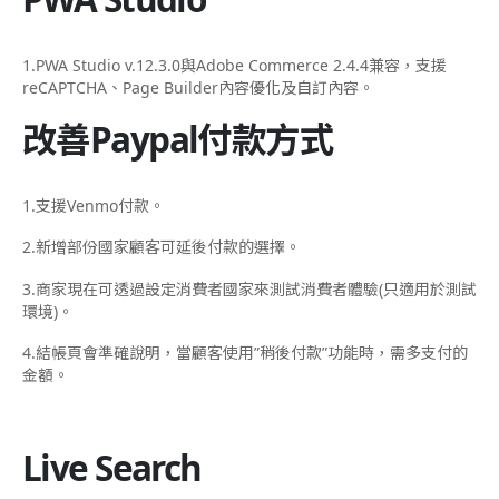
1.PWA Studio v.12.3.0與Adobe Commerce 2.4.4兼容，支援
reCAPTCHA、Page Builder內容優化及自訂內容。
改善Paypal付款方式
1.支援Venmo付款。
2.新增部份國家顧客可延後付款的選擇。
3.商家現在可透過設定消費者國家來測試消費者體驗(只適用於測試
環境)。
4.結帳頁會準確說明，當顧客使用”稍後付款”功能時，需多支付的
金額。
Live Search