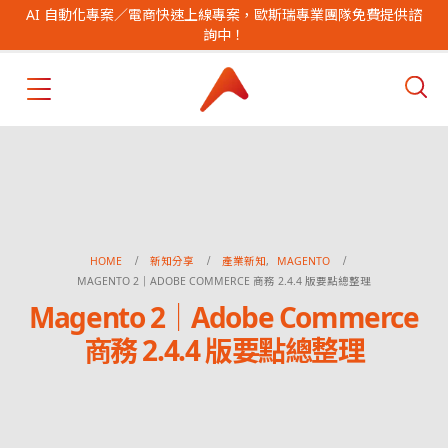
AI 自動化專案／電商快速上線專案，歐斯瑞專業團隊免費提供諮
詢中！
HOME
新知分享
產業新知
,
MAGENTO
MAGENTO 2｜ADOBE COMMERCE 商務 2.4.4 版要點總整理
Magento 2｜Adobe Commerce
商務 2.4.4 版要點總整理