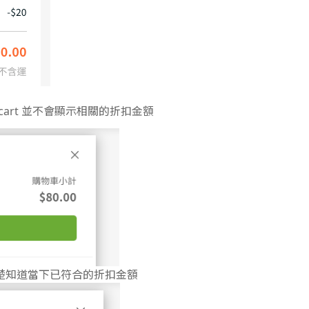
nicart 並不會顯示相關的折扣金額
楚知道當下已符合的折扣金額