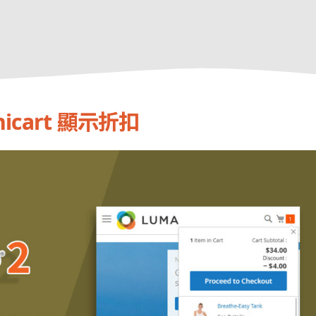
nicart 顯示折扣