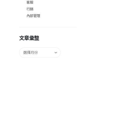
客服
行銷
內部管理
文章彙整