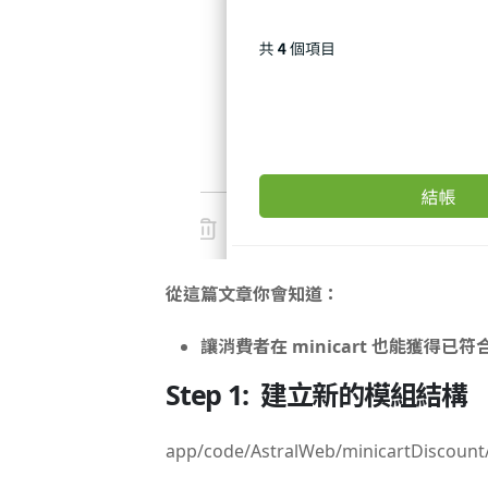
從這篇文章你會知道：
讓消費者在 minicart 也能獲得已
Step 1: 建立新的模組結
app/code/AstralWeb/minicartDiscount