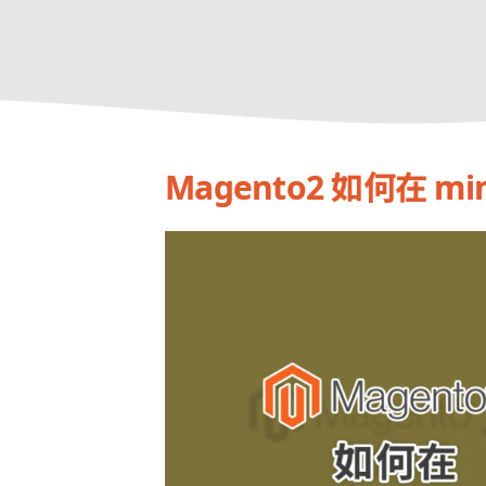
Magento2 如何在 mi