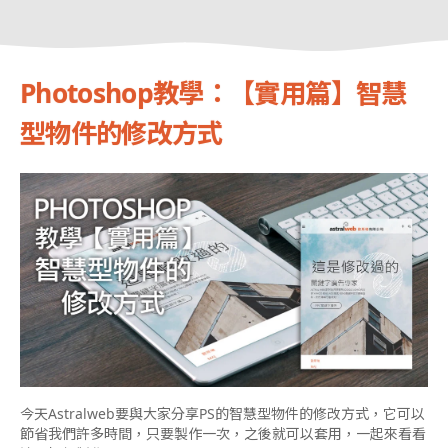
Photoshop教學：【實用篇】智慧
型物件的修改方式
今天Astralweb要與大家分享PS的智慧型物件的修改方式，它可以
節省我們許多時間，只要製作一次，之後就可以套用，一起來看看