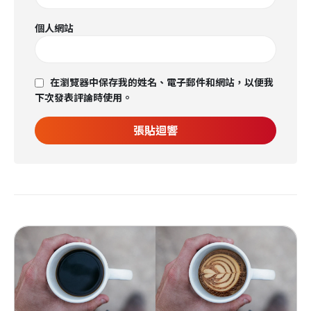
個人網站
在瀏覽器中保存我的姓名、電子郵件和網站，以便我
下次發表評論時使用。