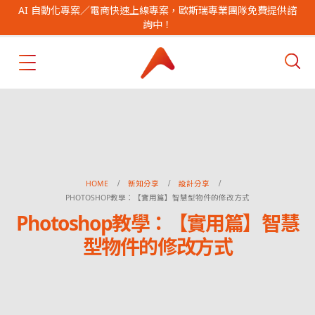
AI 自動化專案／電商快速上線專案，歐斯瑞專業團隊免費提供諮
詢中！
HOME
新知分享
設計分享
PHOTOSHOP教學：【實用篇】智慧型物件的修改方式
Photoshop教學：【實用篇】智慧
型物件的修改方式