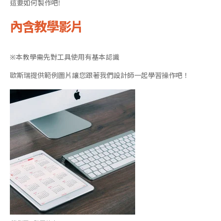
這要如何製作吧!
內含教學影片
※本教學需先對工具使用有基本認識
歐斯瑞提供範例圖片讓您跟著我們設計師一起學習操作吧！