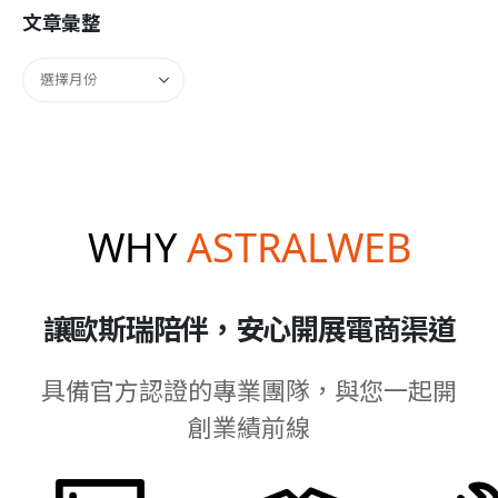
文章彙整
WHY
ASTRALWEB
讓歐斯瑞陪伴，安心開展電商渠道
具備官方認證的專業團隊，與您一起開
創業績前線