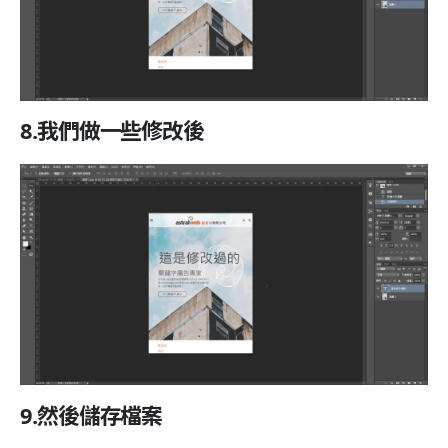
8.我們做一些修改後
9.然後儲存檔案