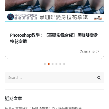
Photoshop教學：【基礎影像合成】黑咖啡變身
拉花拿鐵
2015-10-07
近期文章
HotJar 電商分析：解讀消費者行為，提升網站轉換率