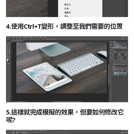
4.使用Ctrl+T變形，調整至我們需要的位置
5.這樣就完成模擬的效果，但要如何修改它
呢?