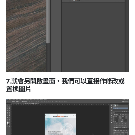
7.就會另開啟畫面，我們可以直接作修改或
置換圖片