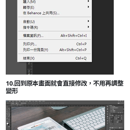
10.回到原本畫面就會直接修改，不用再調整
變形