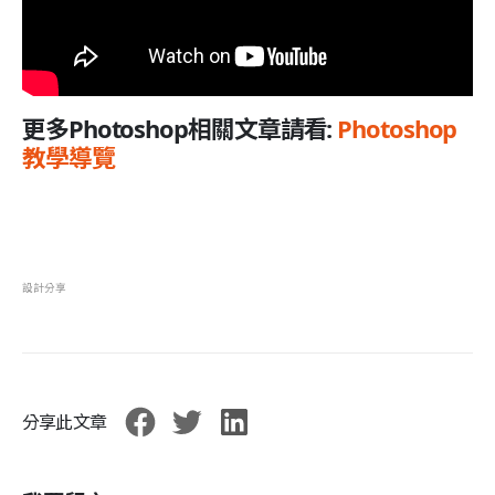
更多Photoshop相關文章請看:
Photoshop
教學導覽
設計分享
分享此文章