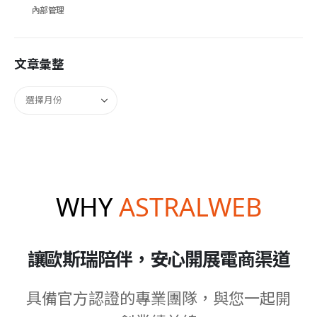
內部管理
文章彙整
WHY
ASTRALWEB
讓歐斯瑞陪伴，安心開展電商渠道
具備官方認證的專業團隊，與您一起開