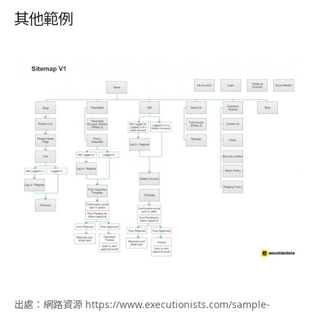
其他範例
出處：網路資源 https://www.executionists.com/sample-