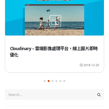
Cloudinary – 雲端影像處理平台，線上圖片即時
優化
2018-12-20