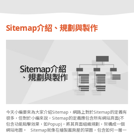
Sitemap介紹、規劃與製作
今天小編要來為大家介紹Sitemap，網路上對於Sitemap的定義有
很多，但對於小編來說，Sitemap的定義應包含所有網站頁面(不
包含功能點擊效果，如Popup)，將其頁面組織規劃，架構成一個
網站地圖。 Sitemap就像在繪製蓋房屋的草圖，包含如何一層一