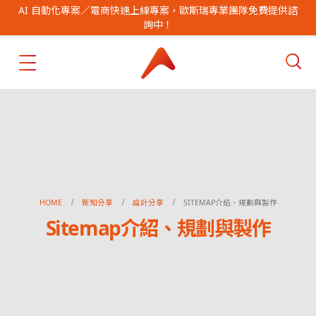
AI 自動化專案／電商快速上線專案，歐斯瑞專業團隊免費提供諮
詢中！
HOME
新知分享
設計分享
SITEMAP介紹、規劃與製作
Sitemap介紹、規劃與製作