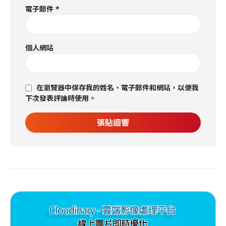
電子郵件
*
個人網站
在瀏覽器中保存我的姓名、電子郵件和網站，以便我
下次發表評論時使用。