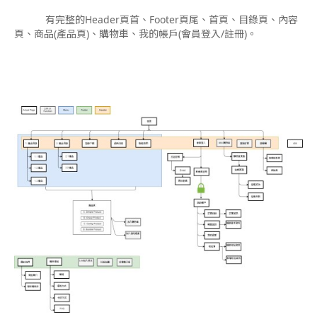
有完整的Header頁首、Footer頁尾、首頁、目錄頁、內容
頁、商品(產品頁)、購物車、我的帳戶(會員登入/註冊)。