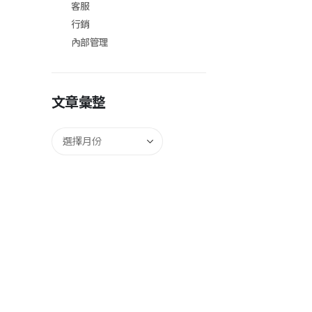
客服
行銷
內部管理
文章彙整