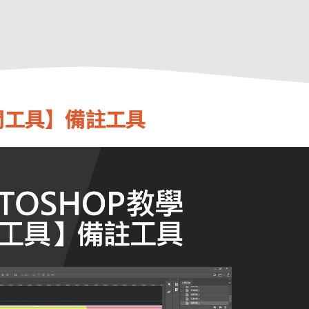
冷門工具】備註工具