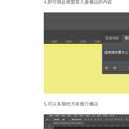
4.即可將此視窗寫入要備註的內容
5.
可以多個地方來進行備註