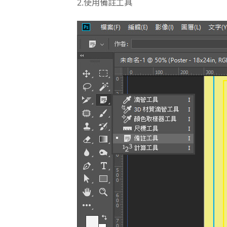
2.使用備註工具