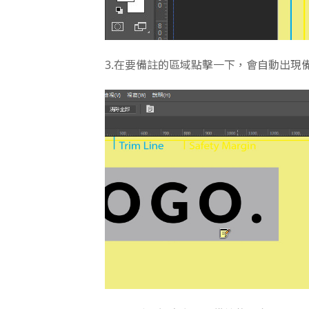
3.在要備註的區域點擊一下，會自動出現