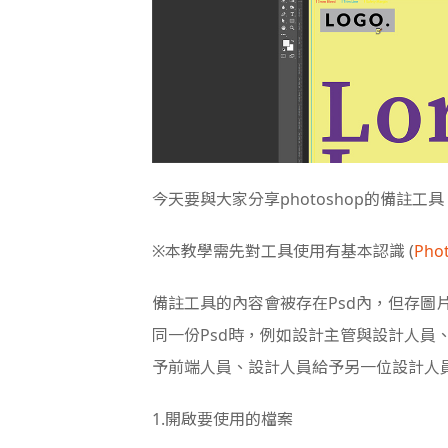
今天要與大家分享photoshop的備註工
※本教學需先對工具使用有基本認識 (
Ph
備註工具的內容會被存在Psd內，但存
同一份Psd時，例如設計主管與設計人
予前端人員、設計人員給予另一位設計人
1.開啟要使用的檔案