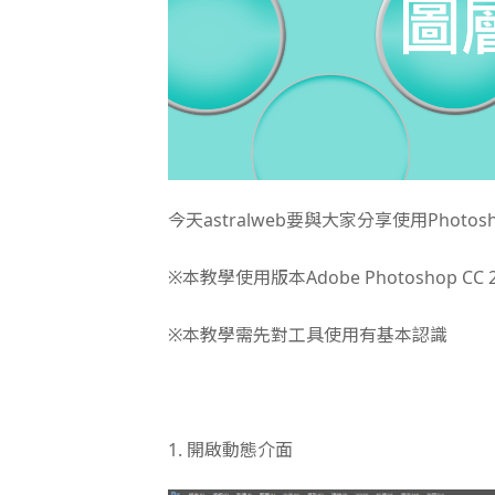
今天astralweb要與大家分享使用Phot
※本教學使用版本Adobe Photoshop CC 2
※本教學需先對工具使用有基本認識
1. 開啟動態介面