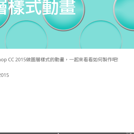
oshop CC 2015做圖層樣式的動畫，一起來看看如何製作吧!
015