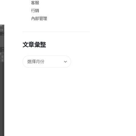
客服
行銷
內部管理
文章彙整