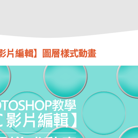
CC 影片編輯】圖層樣式動畫