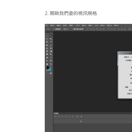
2. 開啟我們要的視訊規格