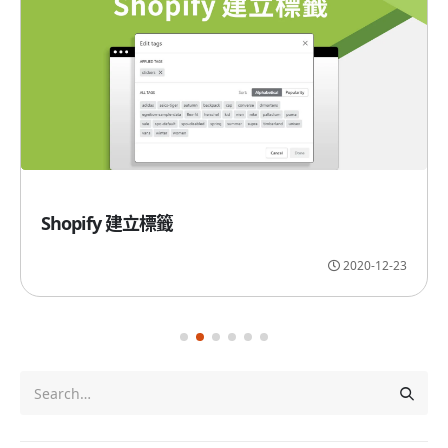
Shopify 建立標籤
2020-12-23