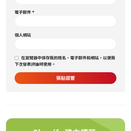
電子郵件
*
個人網站
在瀏覽器中保存我的姓名、電子郵件和網站，以便我
下次發表評論時使用。