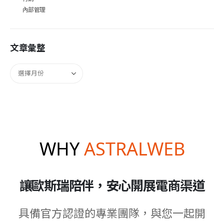
內部管理
文章彙整
WHY
ASTRALWEB
讓歐斯瑞陪伴，安心開展電商渠道
具備官方認證的專業團隊，與您一起開