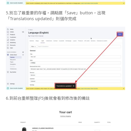
5.
別忘了最重要的存檔，請點選「
Save
」
button
，出現
「
Translations updated
」則儲存完成
6.
到前台重新整理
(F5)
後就會看到修改後的備註