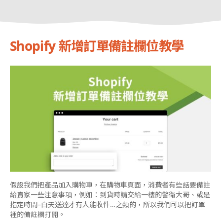
Shopify 新增訂單備註欄位教學
假設我們把產品加入購物車，在購物車頁面，消費者有些話要備註
給賣家一些注意事項，例如：到貨時請交給一樓的警衛大哥、或是
指定時間
–
白天送達才有人能收件
…
之類的，所以我們可以把訂單
裡的備註欄打開。