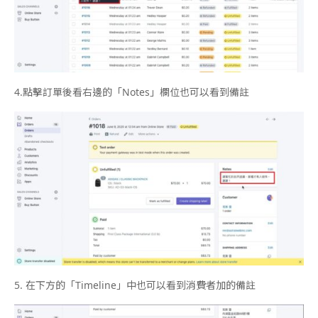
4.
點擊訂單後看右邊的「
Notes
」欄位也可以看到備註
5.
在下方的「
Timeline
」中也可以看到消費者加的備註