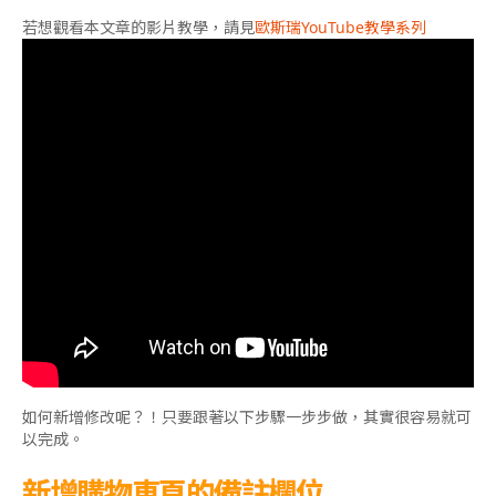
若想觀看本文章的影片教學，請見
歐斯瑞YouTube教學系列
如何新增修改呢？！只要跟著以下步驟一步步做，其實很容易就可
以完成。
新增購物車頁的備註欄位