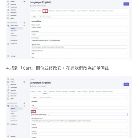
4.
找到「
Cart
」欄位並修改它，在這我們改為訂單備註