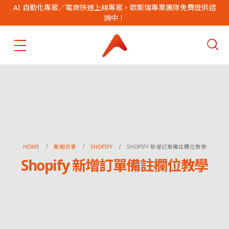
AI 自動化專案／電商快速上線專案，歐斯瑞專業團隊免費提供諮
詢中！
HOME
新知分享
SHOPIFY
SHOPIFY 新增訂單備註欄位教學
Shopify 新增訂單備註欄位教學