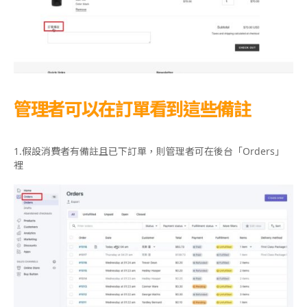
管理者可以在訂單看到這些備註
1.
假設消費者有備註且已下訂單，則管理者可在後台「
Orders
」
裡