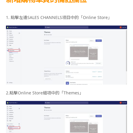
1.
點擊左邊
SALES CHANNELS
項目中的「
Online Store
」
2.
點擊
Online Store
細項中的「
Themes
」