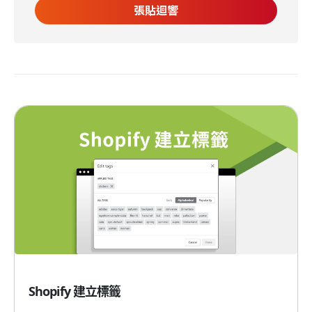
Shopify 建立標籤