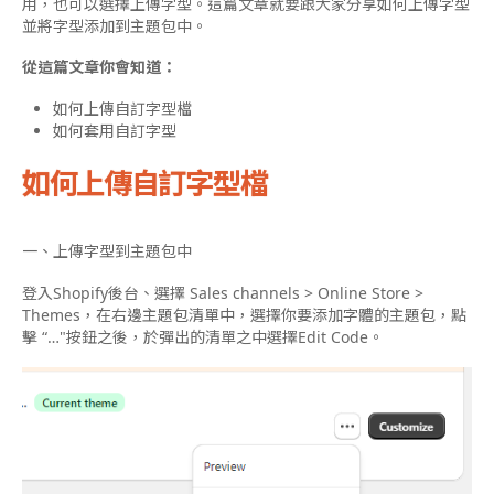
用，也可以選擇上傳字型。這篇文章就要跟大家分享如何上傳字型
並將字型添加到主題包中。
從這篇文章你會知道：
如何上傳自訂字型檔
如何套用自訂字型
如何上傳自訂字型檔
一、上傳字型到主題包中
登入Shopify後台、選擇 Sales channels > Online Store >
Themes，在右邊主題包清單中，選擇你要添加字體的主題包，點
擊 “…"按鈕之後，於彈出的清單之中選擇Edit Code。