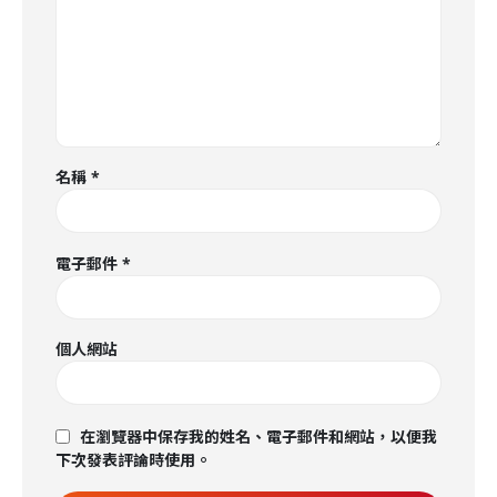
名稱
*
電子郵件
*
個人網站
在瀏覽器中保存我的姓名、電子郵件和網站，以便我
下次發表評論時使用。