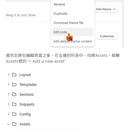
進到主題包編輯頁面之後，在左邊的列表中、找尋Assets，點擊
Assets裡的 “+ Add a new asset"