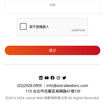
(02)2928-0909 ｜
info@astralwebinc.com
110 台北市信義區東興路41號10F
©2013-2024. Astral Web 歐斯瑞有限公司 All Rights Reserved.