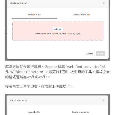
解決方法就是進行轉檔。Google 搜尋 “web font converter"或
是"Webfont Generator"，就可以找到一堆免費的工具。轉檔之後
的格式通常為woff或woff2。
接著再次上傳字型檔，這次就上傳成功了。