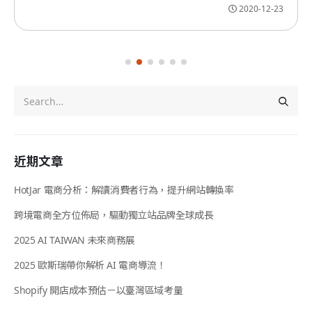
2020-12-23
近期文章
HotJar 電商分析：解讀消費者行為，提升網站轉換率
跨境電商全方位佈局，驅動獨立站品牌全球成長
2025 AI TAIWAN 未來商務展
2025 歐斯瑞帶你解析 AI 電商導流！
Shopify 開店成本預估－以臺灣區域考量