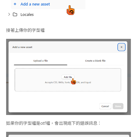
接著上傳你的字型檔
如果你的字型檔是otf檔，會出現底下的錯誤訊息：