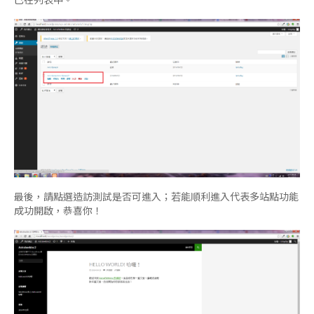
最後，請點選造訪測試是否可進入；若能順利進入代表多站點功能
成功開啟，恭喜你！