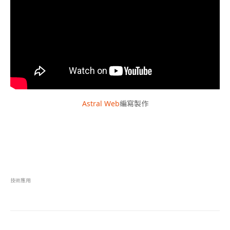
Astral Web
編寫製作
技術應用