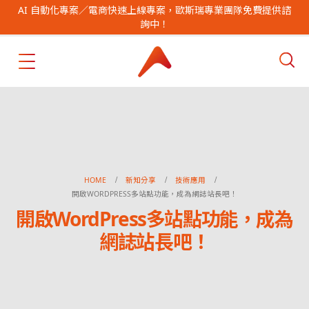
AI 自動化專案／電商快速上線專案，歐斯瑞專業團隊免費提供諮
詢中！
HOME
新知分享
技術應用
開啟WORDPRESS多站點功能，成為網誌站長吧！
開啟WordPress多站點功能，成為
網誌站長吧！