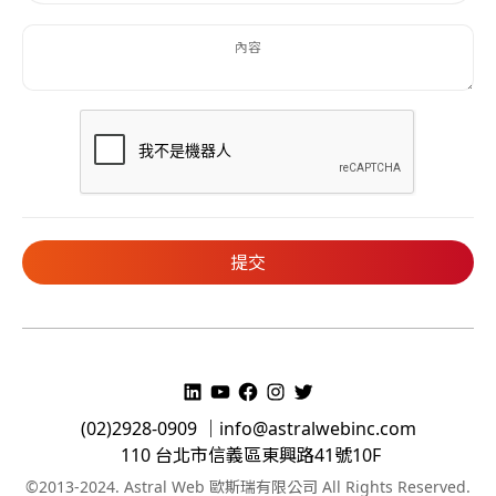
(02)2928-0909 ｜
info@astralwebinc.com
110 台北市信義區東興路41號10F
©2013-2024. Astral Web 歐斯瑞有限公司 All Rights Reserved.