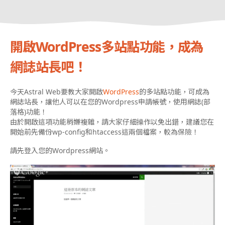
開啟WordPress多站點功能，成為
網誌站長吧！
今天Astral Web要教大家開啟
WordPress
的多站點功能，可成為
網誌站長，讓他人可以在您的Wordpress申請帳號，使用網誌(部
落格)功能！
由於開啟這項功能稍嫌複雜，請大家仔細操作以免出錯，建議您在
開始前先備份wp-config和htaccess這兩個檔案，較為保險！
請先登入您的Wordpress網站。