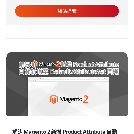
解決 Magento 2 新增 Product Attribute 自動