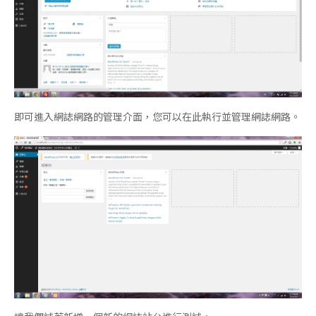
即可進入網誌網路的管理介面，您可以在此執行並管理網誌網路。