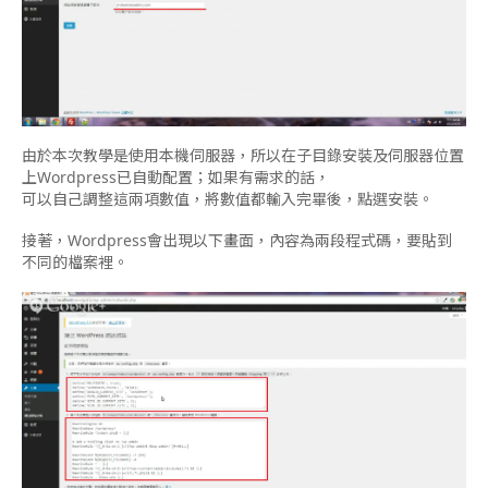
由於本次教學是使用本機伺服器，所以在子目錄安裝及伺服器位置
上Wordpress已自動配置；如果有需求的話，
可以自己調整這兩項數值，將數值都輸入完畢後，點選安裝。
接著，Wordpress會出現以下畫面，內容為兩段程式碼，要貼到
不同的檔案裡。