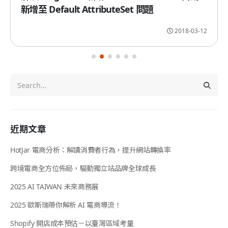
新增至 Default AttributeSet 問題
2018-03-12
近期文章
HotJar 電商分析：解讀消費者行為，提升網站轉換率
跨境電商全方位佈局，驅動獨立站品牌全球成長
2025 AI TAIWAN 未來商務展
2025 歐斯瑞帶你解析 AI 電商導流！
Shopify 開店成本預估－以臺灣區域考量