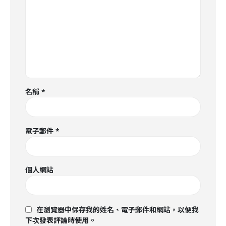
名稱
*
電子郵件
*
個人網站
在瀏覽器中保存我的姓名、電子郵件和網站，以便我
下次發表評論時使用。