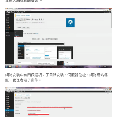
並進入
網誌網路安裝 。
網誌安裝中有四個選項：子目錄安裝、伺服器位址、網路網站標
題、管理者電子郵件。