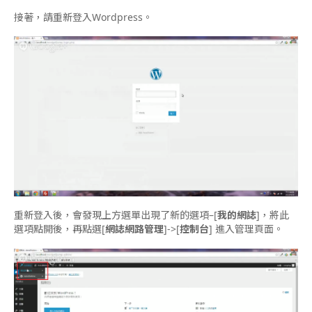
接著，請重新登入Wordpress。
重新登入後，會發現上方選單出現了新的選項–[
我的網誌
]，將此
選項點開後，再點選[
網誌網路管理
]->[
控制台
] 進入管理頁面。