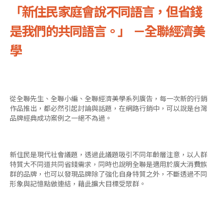
「新住民家庭會說不同語言，但省錢
是我們的共同語言。」 －全聯經濟美
學
從全聯先生、全聯小編、全聯經濟美學系列廣告，每一次新的行銷
作品推出，都必然引起討論與話題，在網路行銷中，可以說是台灣
品牌經典成功案例之一絕不為過。
新住民是現代社會議題，透過此議題吸引不同年齡層注意，以人群
特質大不同道共同省錢需求，同時也說明全聯是適用於廣大消費族
群的品牌，也可以發現品牌除了強化自身特質之外，不斷透過不同
形象與記憶點做連結，藉此擴大目標受眾群。