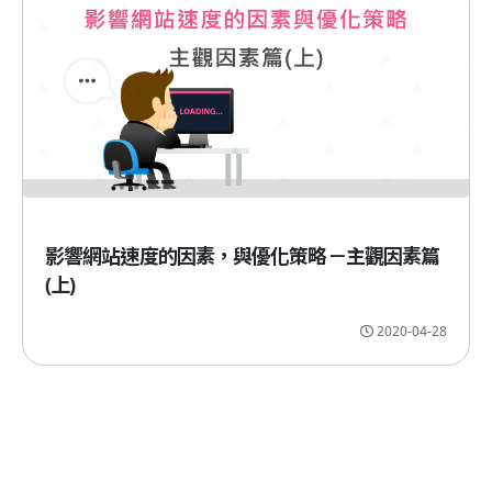
影響網站速度的因素，與優化策略－主觀因素篇
(上)
2020-04-28