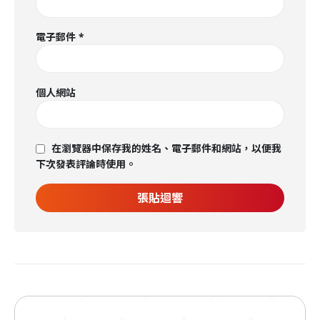
電子郵件
*
個人網站
在瀏覽器中保存我的姓名、電子郵件和網站，以便我
下次發表評論時使用。