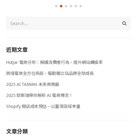
近期文章
HotJar 電商分析：解讀消費者行為，提升網站轉換率
跨境電商全方位佈局，驅動獨立站品牌全球成長
2025 AI TAIWAN 未來商務展
2025 歐斯瑞帶你解析 AI 電商導流！
Shopify 開店成本預估－以臺灣區域考量
文章分類