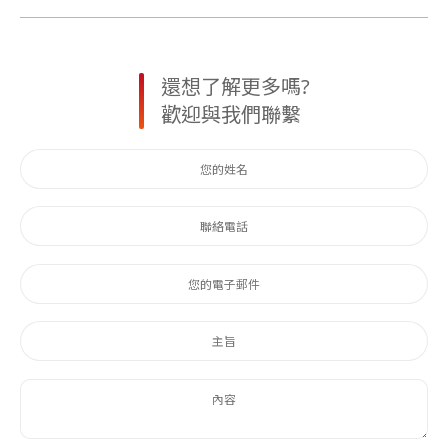
還想了解更多嗎?
歡迎與我們聯繫