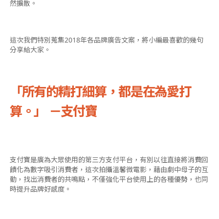
然擴散。
這次我們特別蒐集2018年各品牌廣告文案，將小編最喜歡的幾句
分享給大家。
「所有的精打細算，都是在為愛打
算。」 －支付寶
支付寶是廣為大眾使用的第三方支付平台，有別以往直接將消費回
饋化為數字吸引消費者，這次拍攝溫馨微電影，藉由劇中母子的互
動，找出消費者的共鳴點，不僅強化平台使用上的各種優勢，也同
時提升品牌好感度。